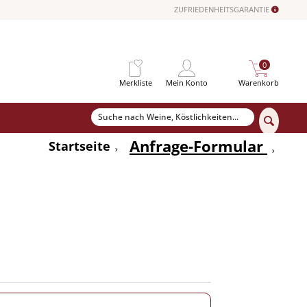
ZUFRIEDENHEITSGARANTIE
0
Merkliste
Mein Konto
Warenkorb
Anfrage-Formular
Startseite