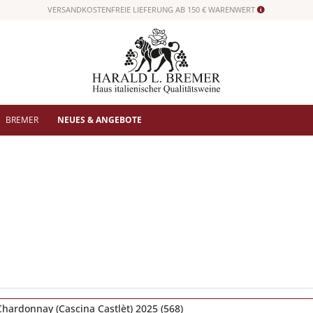
VERSANDKOSTENFREIE LIEFERUNG AB 150 € WARENWERT
BREMER
NEUES & ANGEBOTE