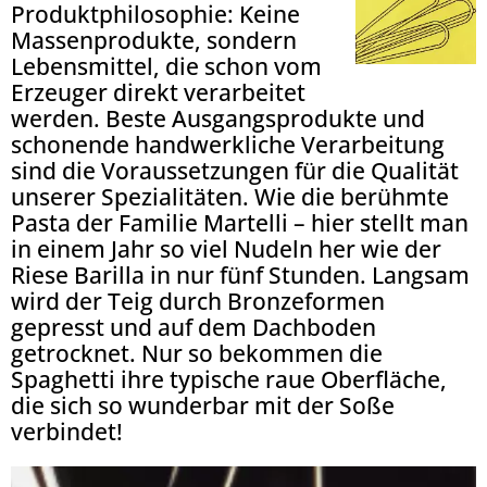
Produktphilosophie: Keine
Massenprodukte, sondern
Lebensmittel, die schon vom
Erzeuger direkt verarbeitet
werden. Beste Ausgangsprodukte und
schonende handwerkliche Verarbeitung
sind die Voraussetzungen für die Qualität
unserer Spezialitäten. Wie die berühmte
Pasta der Familie Martelli – hier stellt man
in einem Jahr so viel Nudeln her wie der
Riese Barilla in nur fünf Stunden. Langsam
wird der Teig durch Bronzeformen
gepresst und auf dem Dachboden
getrocknet. Nur so bekommen die
Spaghetti ihre typische raue Oberfläche,
die sich so wunderbar mit der Soße
verbindet!