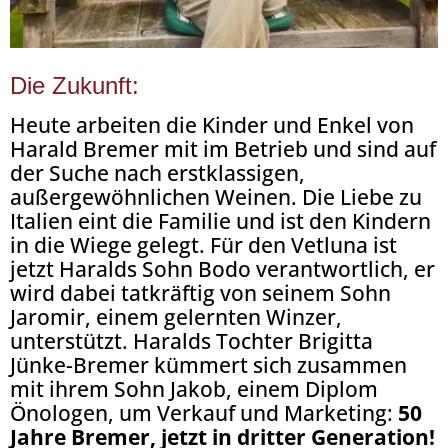
Die Zukunft:
Heute arbeiten die Kinder und Enkel von
Harald Bremer mit im Betrieb und sind auf
der Suche nach erstklassigen,
außergewöhnlichen Weinen. Die Liebe zu
Italien eint die Familie und ist den Kindern
in die Wiege gelegt. Für den Vetluna ist
jetzt Haralds Sohn Bodo verantwortlich, er
wird dabei tatkräftig von seinem Sohn
Jaromir, einem gelernten Winzer,
unterstützt. Haralds Tochter Brigitta
Jünke-Bremer kümmert sich zusammen
mit ihrem Sohn Jakob, einem Diplom
Önologen, um Verkauf und Marketing:
50
Jahre Bremer, jetzt in dritter Generation!