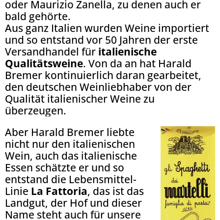
oder Maurizio Zanella, zu denen auch er
bald gehörte.
Aus ganz Italien wurden Weine importiert
und so entstand vor 50 Jahren der erste
Versandhandel für
italienische
Qualitätsweine
. Von da an hat Harald
Bremer kontinuierlich daran gearbeitet,
den deutschen Weinliebhaber von der
Qualität italienischer Weine zu
überzeugen.
Aber Harald Bremer liebte
nicht nur den italienischen
Wein, auch das italienische
Essen schätzte er und so
entstand die Lebensmittel-
Linie
La Fattoria
, das ist das
Landgut, der Hof und dieser
Name steht auch für unsere