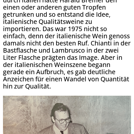
durch Italien hatte Harald Bremer den
einen oder anderen guten Tropfen
getrunken und so entstand die Idee,
italienische Qualitätsweine zu
importieren. Das war 1975 nicht so
einfach, denn der italienische Wein genoss
damals nicht den besten Ruf. Chianti in der
Bastflasche und Lambrusco in der zwei
Liter Flasche prägten das Image. Aber in
der italienischen Weinszene begann
gerade ein Aufbruch, es gab deutliche
Anzeichen für einen Wandel von Quantität
hin zur Qualität.