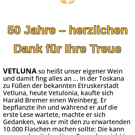
50 Jahre – herzlichen
Dank für Ihre Treue
VETLUNA
so heißt unser eigener Wein
und damit fing alles an ... In der Toskana
zu Füßen der bekannten Etruskerstadt
Vetluna, heute Vetulonia, kaufte sich
Harald Bremer einen Weinberg. Er
bepflanzte ihn und während er auf die
erste Lese wartete, machte er sich
Gedanken, was er mit den zu erwartenden
10.000 Flaschen machen sollte: Die kann