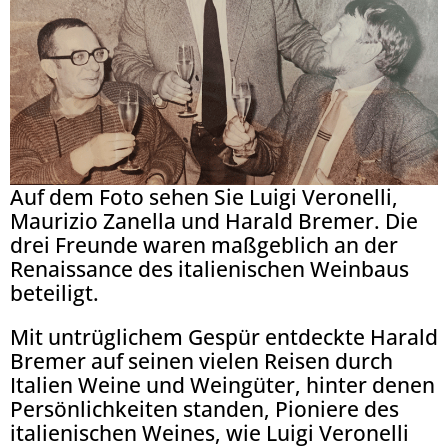
Auf dem Foto sehen Sie Luigi Veronelli,
Maurizio Zanella und Harald Bremer. Die
drei Freunde waren maßgeblich an der
Renaissance des italienischen Weinbaus
beteiligt.
Mit untrüglichem Gespür entdeckte Harald
Bremer auf seinen vielen Reisen durch
Italien Weine und Weingüter, hinter denen
Persönlichkeiten standen, Pioniere des
italienischen Weines, wie Luigi Veronelli