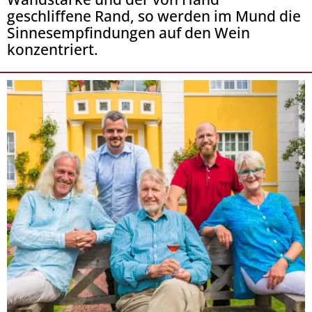
geschliffene Rand, so werden im Mund die
Sinnesempfindungen auf den Wein
konzentriert.