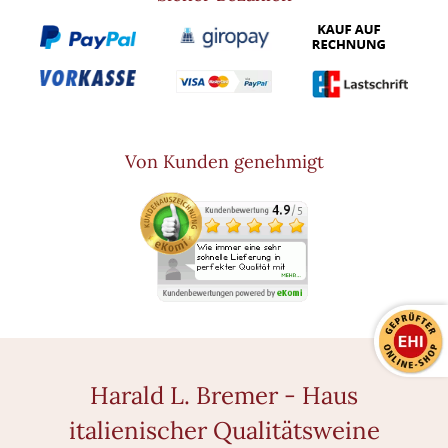
Von Kunden genehmigt
Harald L. Bremer - Haus
italienischer Qualitätsweine