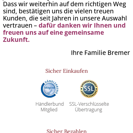
Dass wir weiterhin auf dem richtigen Weg
sind, bestätigen uns die vielen treuen
Kunden, die seit Jahren in unsere Auswahl
vertrauen –
dafür danken wir Ihnen und
freuen uns auf eine gemeinsame
Zukunft.
Ihre Familie Bremer
Sicher Einkaufen
Sicher Bezahlen