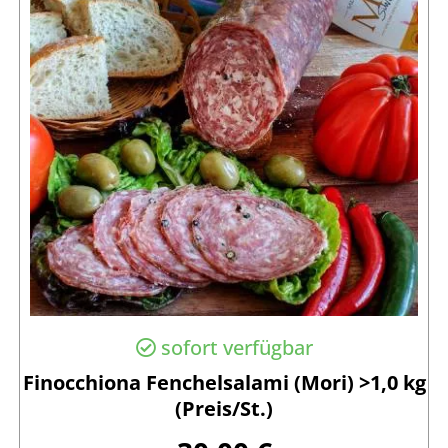
sofort verfügbar
Finocchiona Fenchelsalami (Mori) >1,0 kg
(Preis/St.)