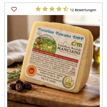
12
Bewertungen