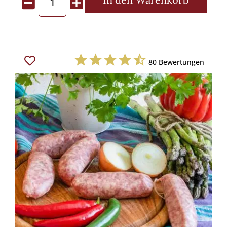
80
Bewertungen