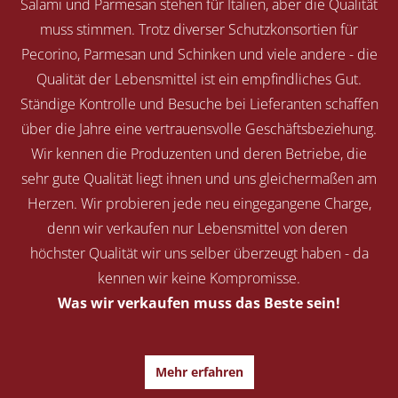
Salami und Parmesan stehen für Italien, aber die Qualität
muss stimmen. Trotz diverser Schutzkonsortien für
Pecorino, Parmesan und Schinken und viele andere - die
Qualität der Lebensmittel ist ein empfindliches Gut.
Ständige Kontrolle und Besuche bei Lieferanten schaffen
über die Jahre eine vertrauensvolle Geschäftsbeziehung.
Wir kennen die Produzenten und deren Betriebe, die
sehr gute Qualität liegt ihnen und uns gleichermaßen am
Herzen. Wir probieren jede neu eingegangene Charge,
denn wir verkaufen nur Lebensmittel von deren
höchster Qualität wir uns selber überzeugt haben - da
kennen wir keine Kompromisse.
Was wir verkaufen muss das Beste sein!
Mehr erfahren