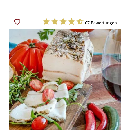
67
Bewertungen