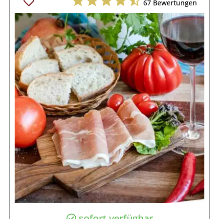
67
Bewertungen
sofort verfügbar