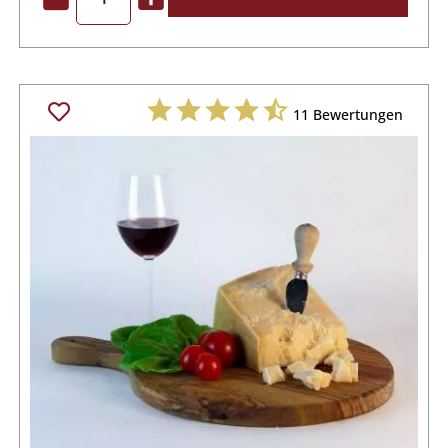
11
Bewertungen