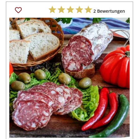
2
Bewertungen