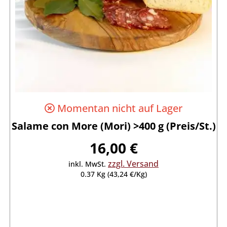
Momentan nicht auf Lager
Salame con More (Mori) >400 g (Preis/St.)
16,00 €
zzgl. Versand
inkl. MwSt.
0.37 Kg (43,24 €/Kg)