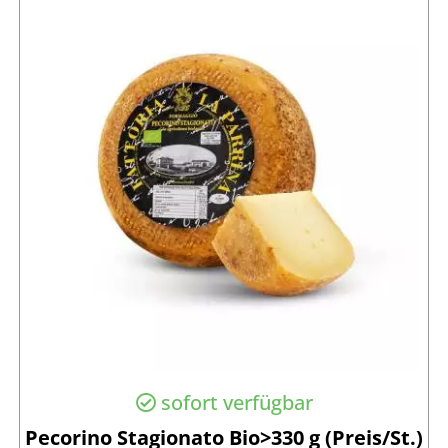
sofort verfügbar
Pecorino Stagionato Bio>330 g (Preis/St.)