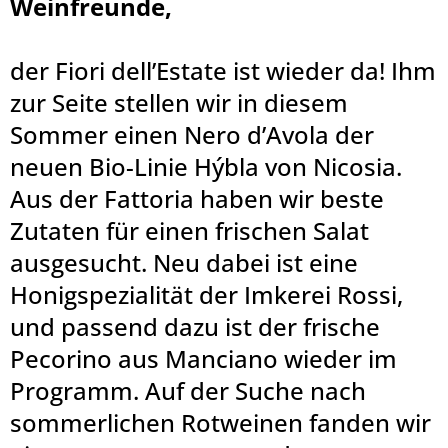
Weinfreunde,
der Fiori dell’Estate ist wieder da! Ihm
zur Seite stellen wir in diesem
Sommer einen Nero d’Avola der
neuen Bio-Linie Hýbla von Nicosia.
Aus der Fattoria haben wir beste
Zutaten für einen frischen Salat
ausgesucht. Neu dabei ist eine
Honigspezialität der Imkerei Rossi,
und passend dazu ist der frische
Pecorino aus Manciano wieder im
Programm. Auf der Suche nach
sommerlichen Rotweinen fanden wir