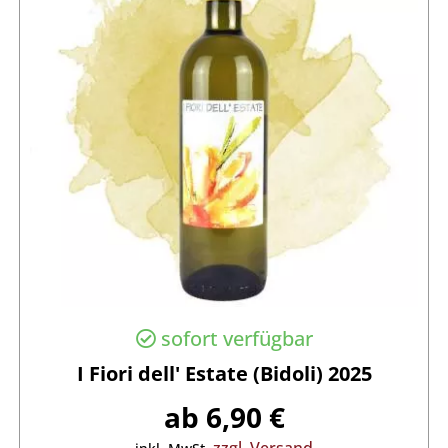
sofort verfügbar
I Fiori dell' Estate (Bidoli) 2025
ab 6,90 €
zzgl. Versand