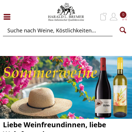
0
Liebe Weinfreundinnen, liebe