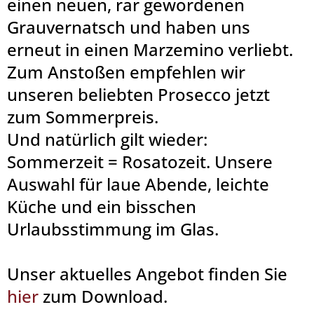
einen neuen, rar gewordenen
Grauvernatsch und haben uns
erneut in einen Marzemino verliebt.
Zum Anstoßen empfehlen wir
unseren beliebten Prosecco jetzt
zum Sommerpreis.
Und natürlich gilt wieder:
Sommerzeit = Rosatozeit. Unsere
Auswahl für laue Abende, leichte
Küche und ein bisschen
Urlaubsstimmung im Glas.
Unser aktuelles Angebot finden Sie
hier
zum Download.