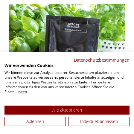
Datenschutzbestimmungen
Wir verwenden Cookies
Wir können diese zur Analyse unserer Besucherdaten platzieren, um
unsere Webseite zu verbessern, personalisierte Inhalte anzuzeigen und
Ihnen ein großartiges Webseiten-Erlebnis zu bieten. Für weitere
Informationen zu den von uns verwendeten Cookies öffnen Sie die
Einstellungen.
Alle akzeptieren
Ablehnen
Individuell anpassen
sofort verfügbar