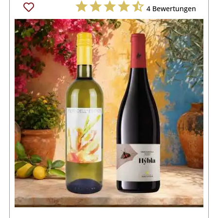
4
Bewertungen