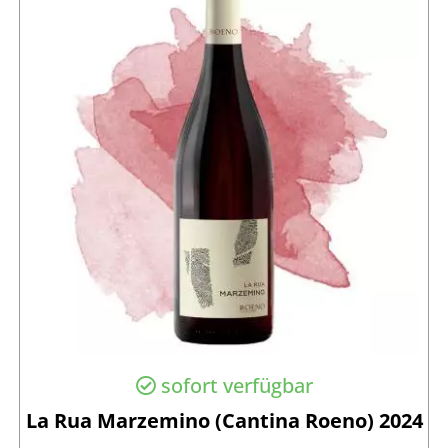
sofort verfügbar
La Rua Marzemino (Cantina Roeno) 2024