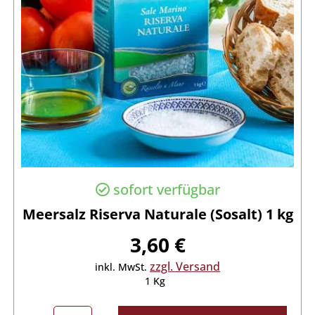
sofort verfügbar
Meersalz Riserva Naturale (Sosalt) 1 kg
3,60 €
zzgl. Versand
inkl. MwSt.
1 Kg