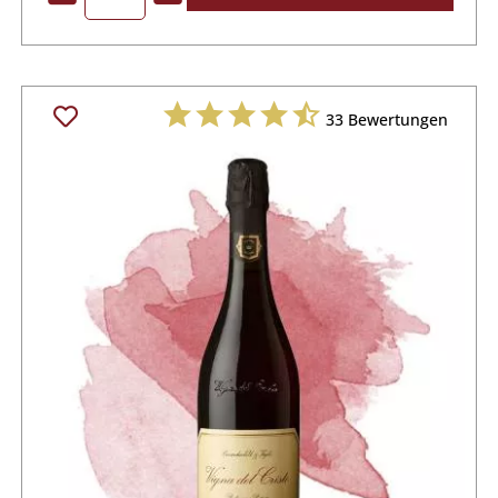
33
Bewertungen