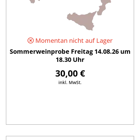
Momentan nicht auf Lager
Sommerweinprobe Freitag 14.08.26 um
18.30 Uhr
30,00 €
inkl. MwSt.