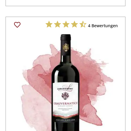
4
Bewertungen