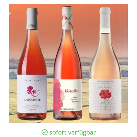
sofort verfügbar