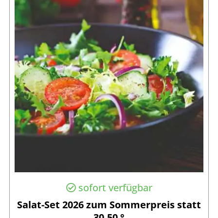
sofort verfügbar
Salat-Set 2026 zum Sommerpreis statt
30,50 °