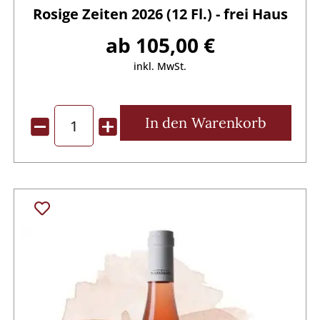
Rosige Zeiten 2026 (12 Fl.) - frei Haus
ab 105,00 €
inkl. MwSt.
In den
Warenkorb