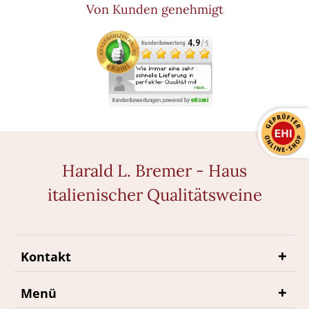
Von Kunden genehmigt
Harald L. Bremer - Haus
italienischer Qualitätsweine
Kontakt
Menü