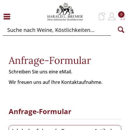
0
Anfrage-Formular
Schreiben Sie uns eine eMail.
Wir freuen uns auf Ihre Kontaktaufnahme.
Anfrage-Formular