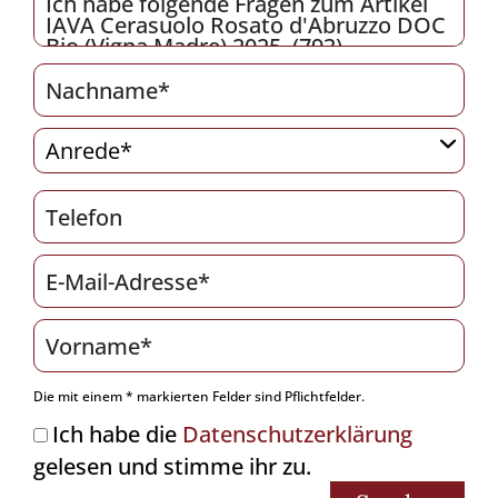
Die mit einem * markierten Felder sind Pflichtfelder.
Ich habe die
Datenschutzerklärung
gelesen und stimme ihr zu.