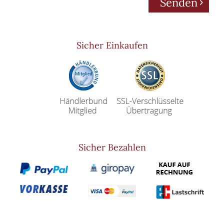
Senden
Sicher Einkaufen
Sicher Bezahlen