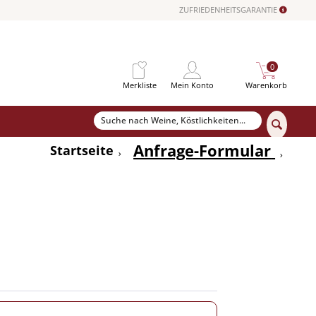
ZUFRIEDENHEITSGARANTIE
0
Merkliste
Mein Konto
Warenkorb
Anfrage-Formular
Startseite