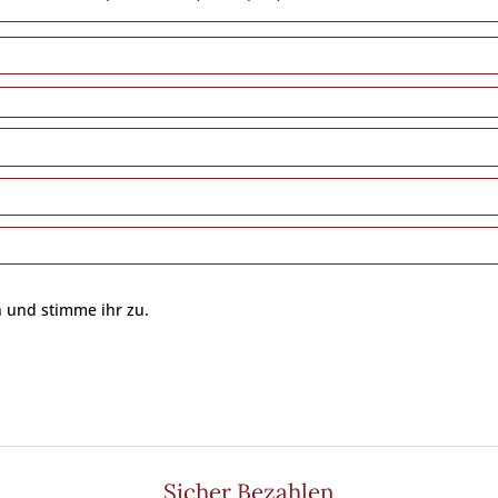
 und stimme ihr zu.
Sicher Bezahlen