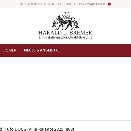
VERSANDKOSTENFREIE LIEFERUNG AB 150 € WARENWERT
BREMER
NEUES & ANGEBOTE