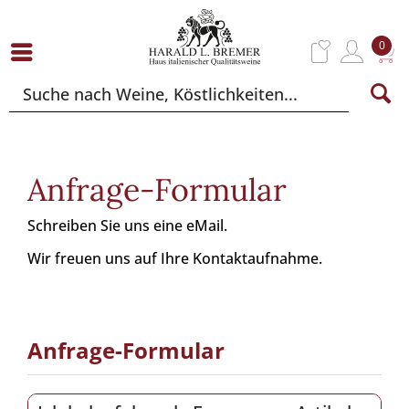
0
Anfrage-Formular
Schreiben Sie uns eine eMail.
Wir freuen uns auf Ihre Kontaktaufnahme.
Anfrage-Formular