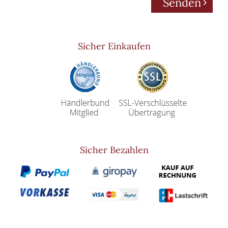
Senden
Sicher Einkaufen
Sicher Bezahlen