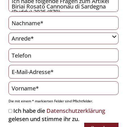
Die mit einem * markierten Felder sind Pflichtfelder.
Ich habe die
Datenschutzerklärung
gelesen und stimme ihr zu.