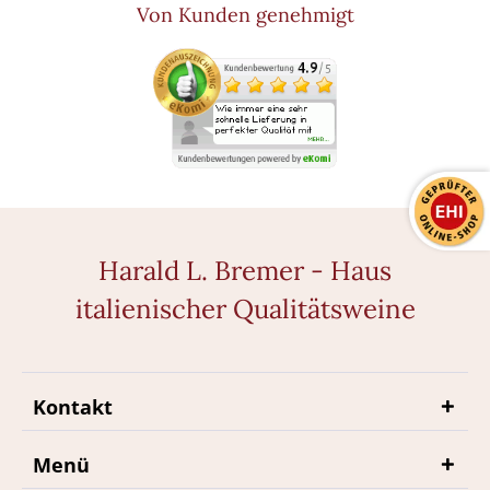
Von Kunden genehmigt
Harald L. Bremer - Haus
italienischer Qualitätsweine
Kontakt
Menü