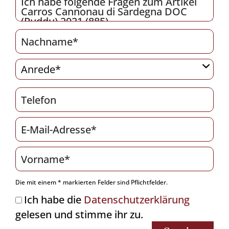
Die mit einem * markierten Felder sind Pflichtfelder.
Ich habe die
Datenschutzerklärung
gelesen und stimme ihr zu.