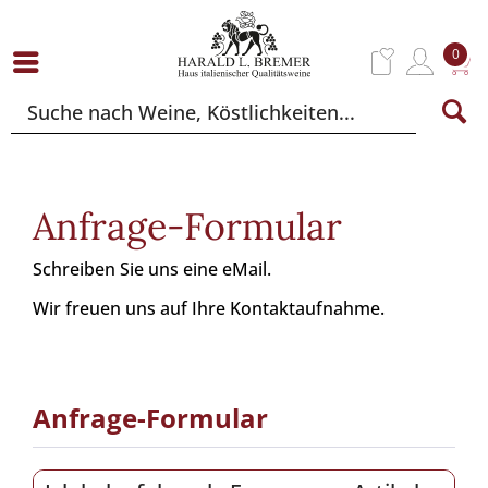
0
Anfrage-Formular
Schreiben Sie uns eine eMail.
Wir freuen uns auf Ihre Kontaktaufnahme.
Anfrage-Formular