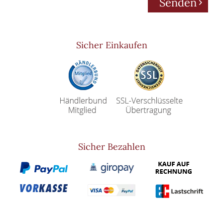
Senden
Sicher Einkaufen
Sicher Bezahlen