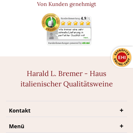
Von Kunden genehmigt
Harald L. Bremer - Haus
italienischer Qualitätsweine
Kontakt
Menü