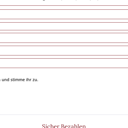
 und stimme ihr zu.
Sicher Bezahlen