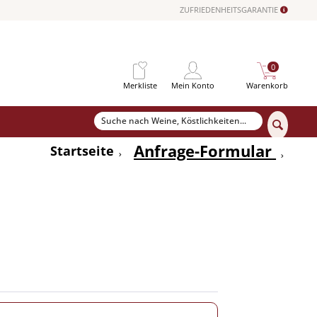
ZUFRIEDENHEITSGARANTIE
0
Merkliste
Mein Konto
Warenkorb
Anfrage-Formular
Startseite