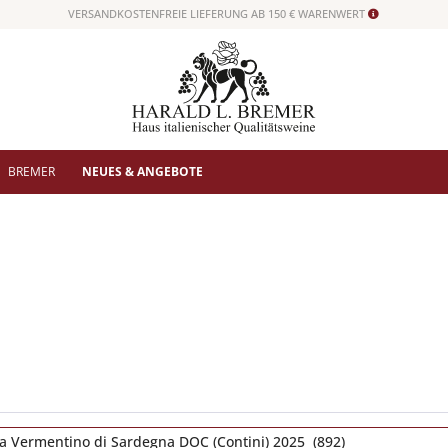
VERSANDKOSTENFREIE LIEFERUNG AB 150 € WARENWERT
BREMER
NEUES & ANGEBOTE