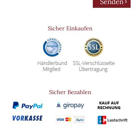
Senden
Sicher Einkaufen
Sicher Bezahlen