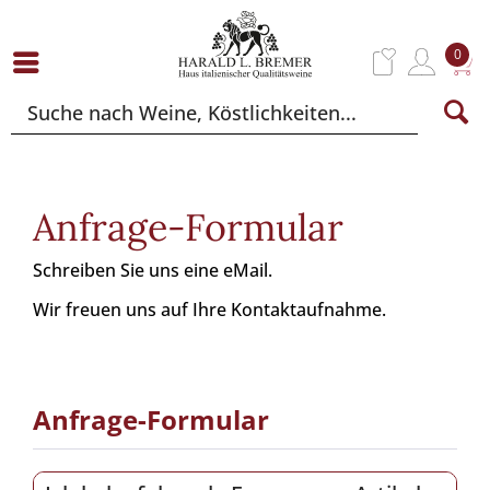
0
Anfrage-Formular
Schreiben Sie uns eine eMail.
Wir freuen uns auf Ihre Kontaktaufnahme.
Anfrage-Formular