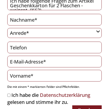
Die mit einem * markierten Felder sind Pflichtfelder.
Ich habe die
Datenschutzerklärung
gelesen und stimme ihr zu.