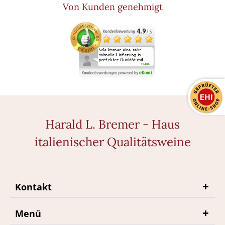
Von Kunden genehmigt
Harald L. Bremer - Haus
italienischer Qualitätsweine
Kontakt
Menü