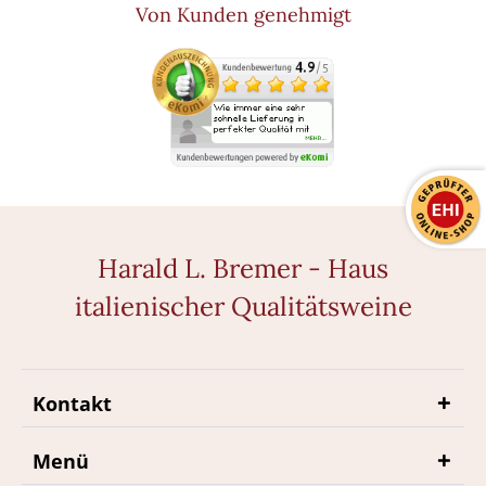
Von Kunden genehmigt
Harald L. Bremer - Haus
italienischer Qualitätsweine
Kontakt
Menü