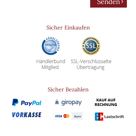
Senden
Sicher Einkaufen
Sicher Bezahlen