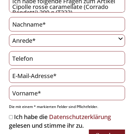
Die mit einem * markierten Felder sind Pflichtfelder.
Ich habe die
Datenschutzerklärung
gelesen und stimme ihr zu.