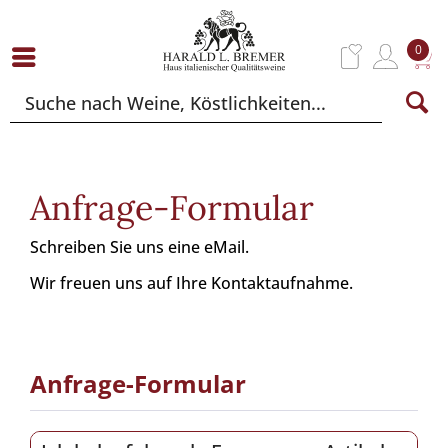
0
Anfrage-Formular
Schreiben Sie uns eine eMail.
Wir freuen uns auf Ihre Kontaktaufnahme.
Anfrage-Formular