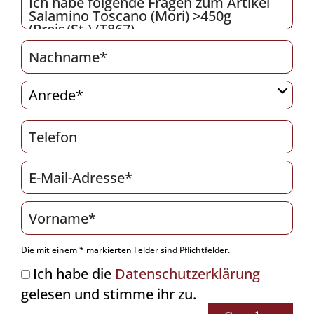
Die mit einem * markierten Felder sind Pflichtfelder.
Ich habe die
Datenschutzerklärung
gelesen und stimme ihr zu.