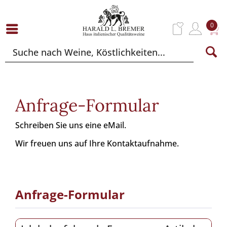
0
Anfrage-Formular
Schreiben Sie uns eine eMail.
Wir freuen uns auf Ihre Kontaktaufnahme.
Anfrage-Formular