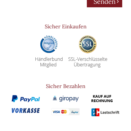
Senden
Sicher Einkaufen
Sicher Bezahlen