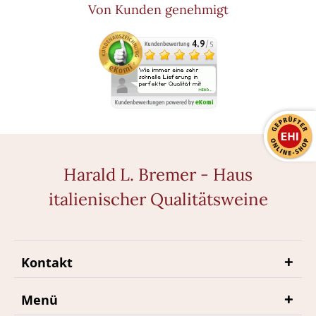
Von Kunden genehmigt
Harald L. Bremer - Haus
italienischer Qualitätsweine
Kontakt
Menü