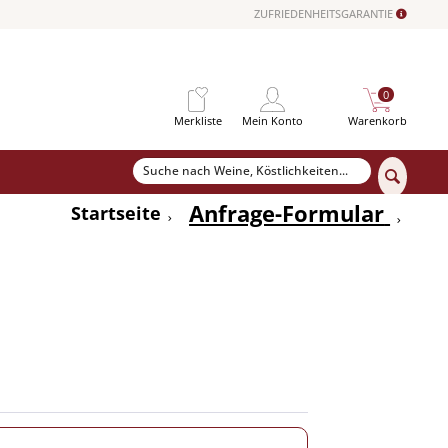
ZUFRIEDENHEITSGARANTIE
0
Merkliste
Mein Konto
Warenkorb
Anfrage-Formular
Startseite