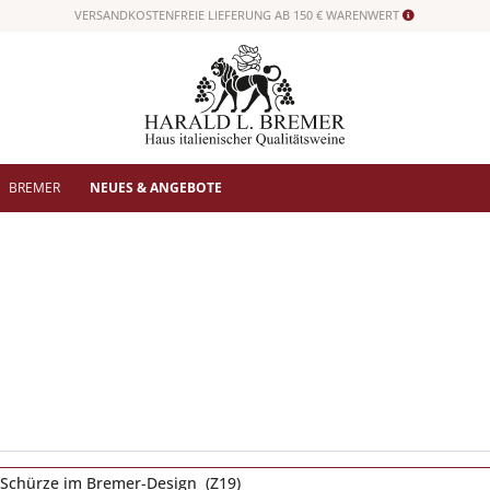
VERSANDKOSTENFREIE LIEFERUNG AB 150 € WARENWERT
BREMER
NEUES & ANGEBOTE