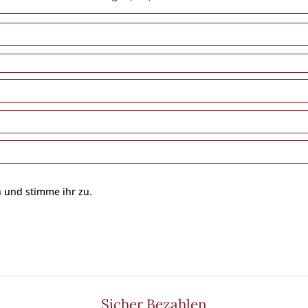
 und stimme ihr zu.
Sicher Bezahlen