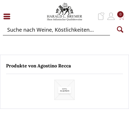
0
Produkte von Agostino Recca