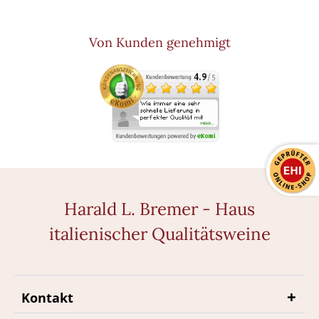
Von Kunden genehmigt
Harald L. Bremer - Haus
italienischer Qualitätsweine
Kontakt