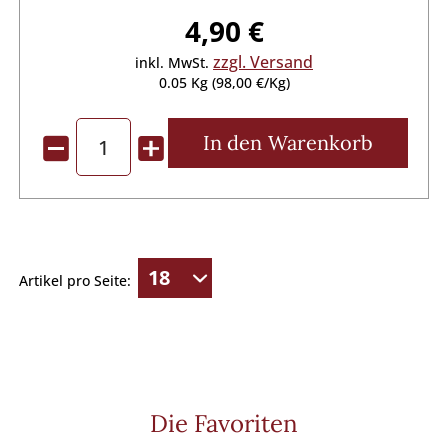
4,90 €
zzgl. Versand
inkl. MwSt.
0.05 Kg (98,00 €/Kg)
In den
Warenkorb
Artikel pro Seite:
Die Favoriten