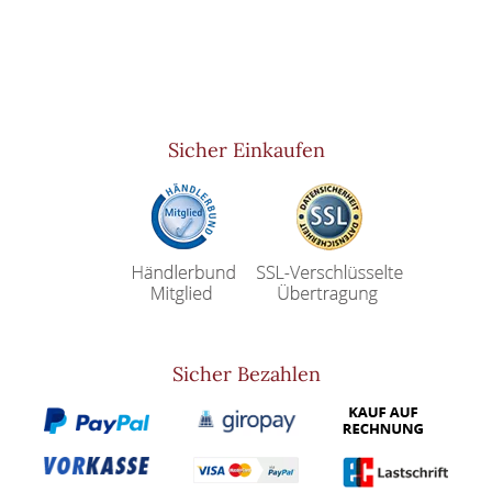
Sicher Einkaufen
Sicher Bezahlen