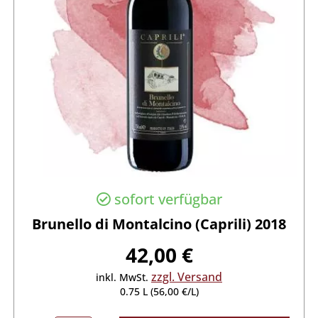
sofort verfügbar
Brunello di Montalcino (Caprili) 2018
42,00 €
zzgl. Versand
inkl. MwSt.
0.75 L (56,00 €/L)