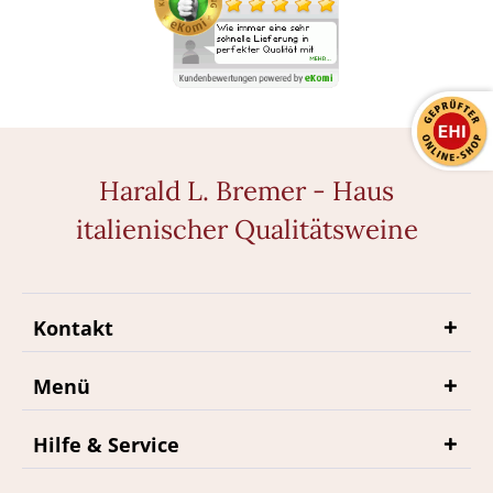
Harald L. Bremer - Haus
italienischer Qualitätsweine
Kontakt
Menü
Hilfe & Service