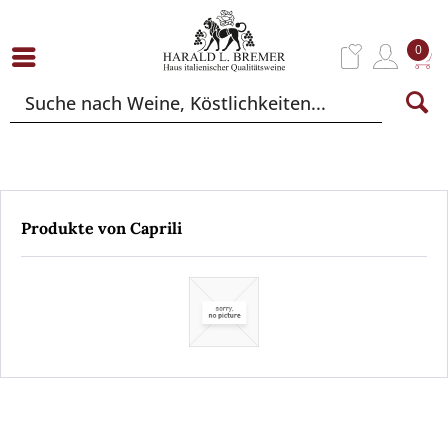
0
Produkte von Caprili