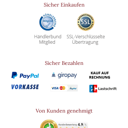
Sicher Einkaufen
Sicher Bezahlen
Von Kunden genehmigt