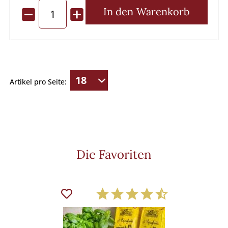
In den
Warenkorb
Artikel pro Seite:
Die Favoriten