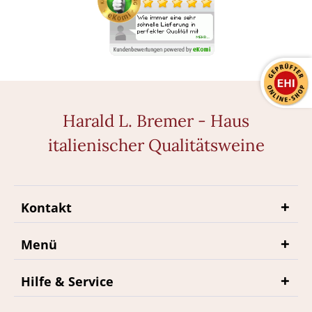
Harald L. Bremer - Haus
italienischer Qualitätsweine
Kontakt
Menü
Hilfe & Service