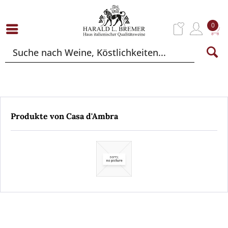
0
Produkte von Casa d'Ambra