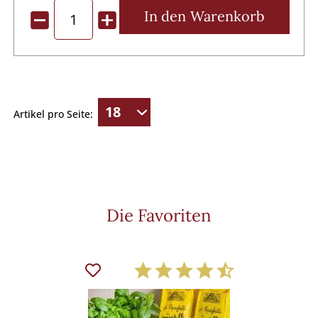
In den
Warenkorb
Artikel pro Seite:
Die Favoriten