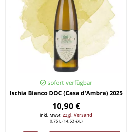
sofort verfügbar
Ischia Bianco DOC (Casa d'Ambra) 2025
10,90 €
zzgl. Versand
inkl. MwSt.
0.75 L (14,53 €/L)