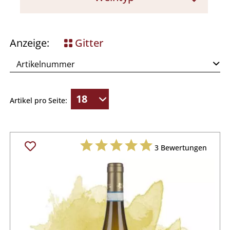
Weißwein
Anzeige:
Gitter
Artikel pro Seite:
3
Bewertungen