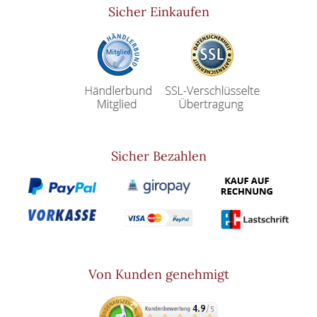
Sicher Einkaufen
Sicher Bezahlen
Von Kunden genehmigt