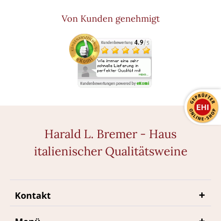
Von Kunden genehmigt
Harald L. Bremer - Haus
italienischer Qualitätsweine
Kontakt