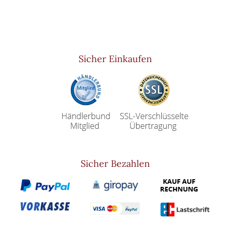
Sicher Einkaufen
Sicher Bezahlen