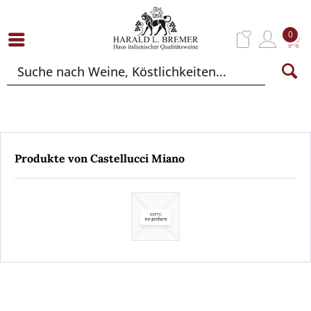
0
Produkte von Castellucci Miano