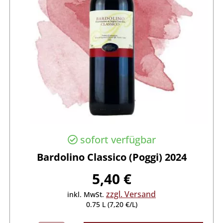
sofort verfügbar
Bardolino Classico (Poggi) 2024
5,40 €
zzgl. Versand
inkl. MwSt.
0.75 L (7,20 €/L)