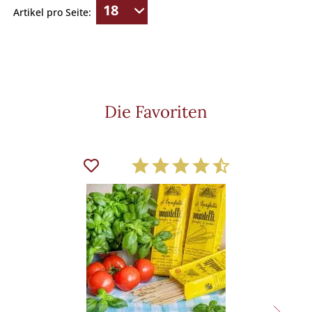
Artikel pro Seite:
Die Favoriten