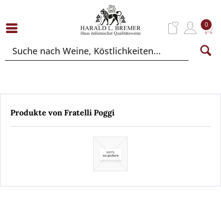
0
Produkte von Fratelli Poggi