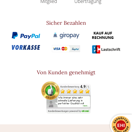
Sicher Bezahlen
Von Kunden genehmigt