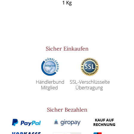
1 Kg
Sicher Einkaufen
Sicher Bezahlen