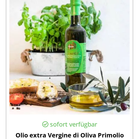
sofort verfügbar
Olio extra Vergine di Oliva Primolio