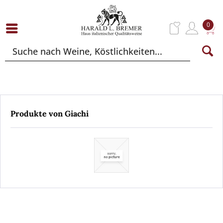
0
Produkte von Giachi