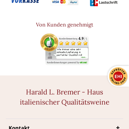
Von Kunden genehmigt
Harald L. Bremer - Haus
italienischer Qualitätsweine
Kontakt