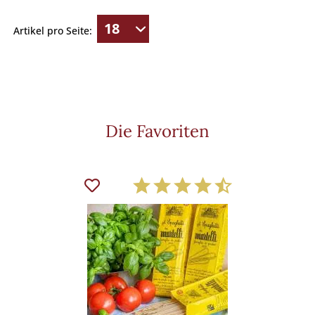
Artikel pro Seite:
Die Favoriten