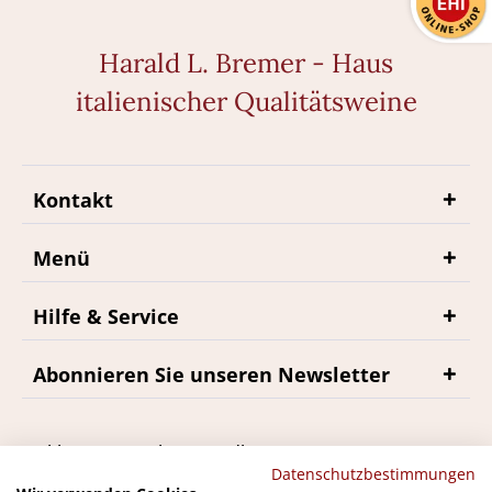
Harald L. Bremer - Haus
italienischer Qualitätsweine
Kontakt
Menü
Hilfe & Service
Abonnieren Sie unseren Newsletter
*inkl. MwSt., zzgl. Versandkosten
Datenschutzbestimmungen