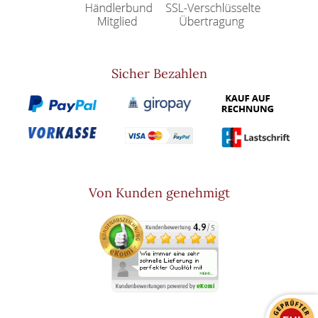
Sicher Bezahlen
Von Kunden genehmigt