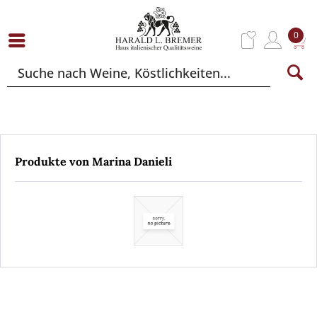
0
Produkte von Marina Danieli