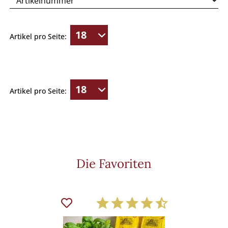
Artikel pro Seite:
Artikel pro Seite:
Die Favoriten