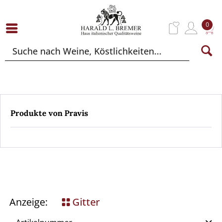
0
Produkte von Pravis
Anzeige:
Gitter