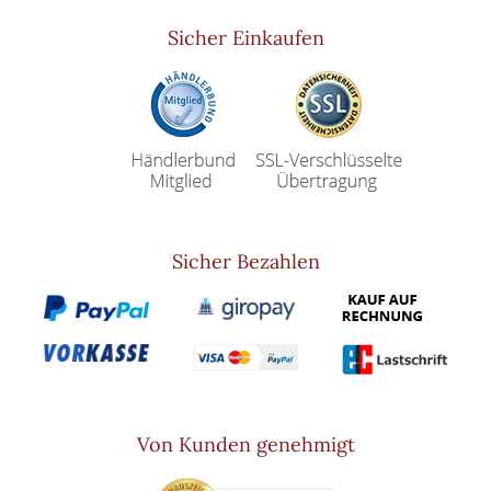
Sicher Einkaufen
Sicher Bezahlen
Von Kunden genehmigt