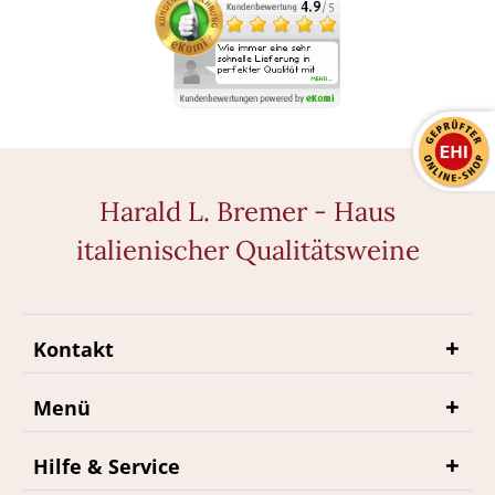
Harald L. Bremer - Haus
italienischer Qualitätsweine
Kontakt
Menü
Hilfe & Service