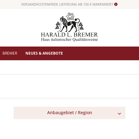
VERSANDKOSTENFREIE LIEFERUNG AB 150 € WARENWERT
BREMER
NEUES & ANGEBOTE
Anbaugebiet / Region
Toskana