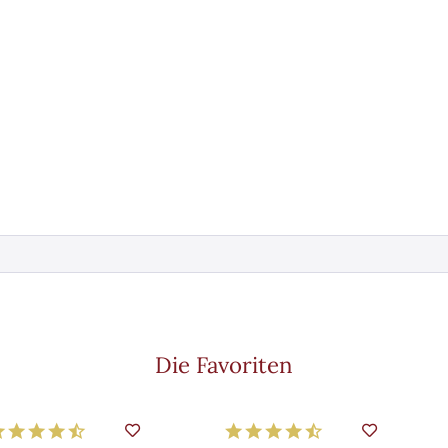
Die Favoriten