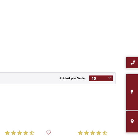
Artikel pro Seite: