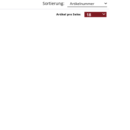
Sortierung:
Artikel pro Seite: