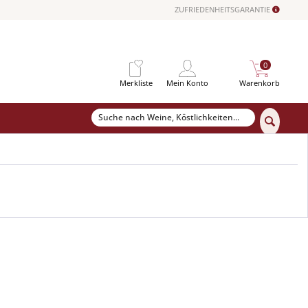
ZUFRIEDENHEITSGARANTIE
0
Merkliste
Mein Konto
Warenkorb