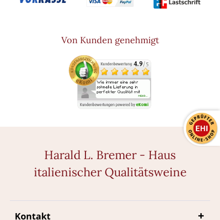
Von Kunden genehmigt
Harald L. Bremer - Haus
italienischer Qualitätsweine
Kontakt