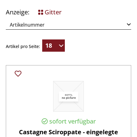
Anzeige:
Gitter
Artikel pro Seite:
sofort verfügbar
Castagne Sciroppate - eingelegte