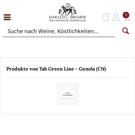
0
Produkte von Tab Green Line - Genola (CN)