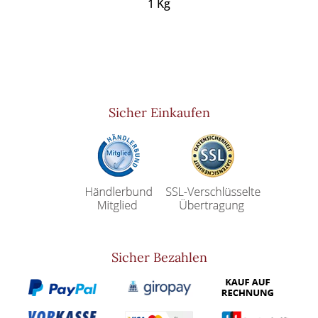
1 Kg
Sicher Einkaufen
Sicher Bezahlen