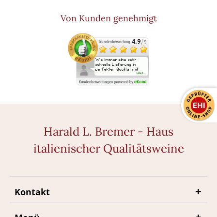
Von Kunden genehmigt
Harald L. Bremer - Haus
italienischer Qualitätsweine
Kontakt