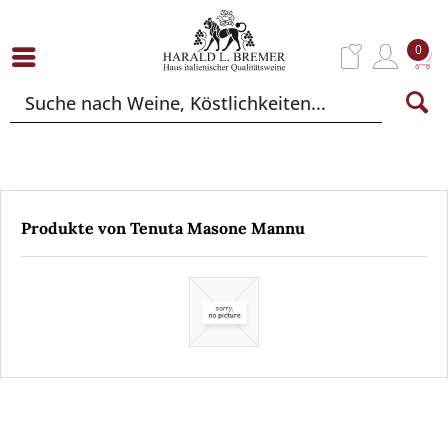
0
Produkte von Tenuta Masone Mannu