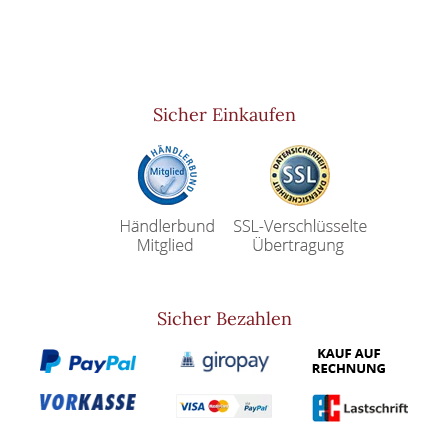
Sicher Einkaufen
Sicher Bezahlen