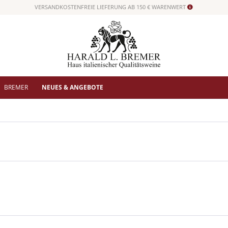
VERSANDKOSTENFREIE LIEFERUNG AB 150 € WARENWERT
BREMER
NEUES & ANGEBOTE