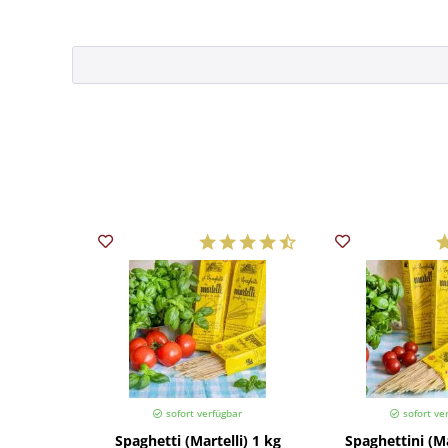
sofort verfügbar
sofort ve
Spaghetti (Martelli) 1 kg
Spaghettini (Ma