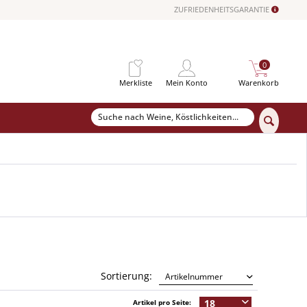
ZUFRIEDENHEITSGARANTIE
0
Merkliste
Mein Konto
Warenkorb
Sortierung:
Artikel pro Seite: