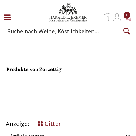
0
Produkte von Zorzettig
Anzeige:
Gitter