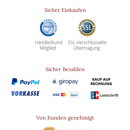
Sicher Einkaufen
Sicher Bezahlen
Von Kunden genehmigt