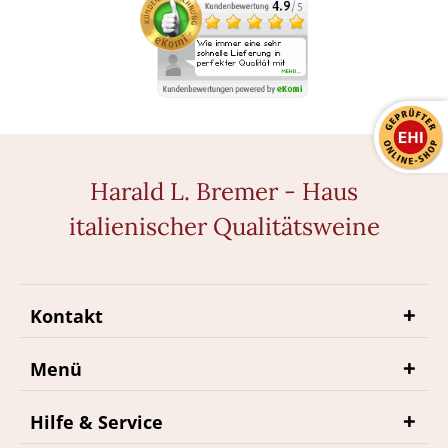
Harald L. Bremer - Haus
italienischer Qualitätsweine
Kontakt
Menü
Hilfe & Service