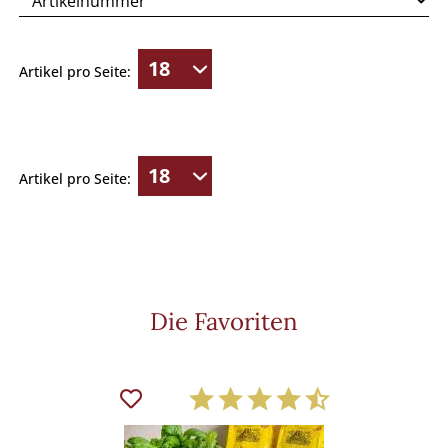
Artikel pro Seite:
Artikel pro Seite:
Die Favoriten