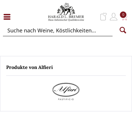
0
Produkte von Alfieri