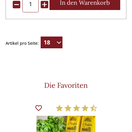
In den
Warenkorb
Artikel pro Seite:
Die Favoriten