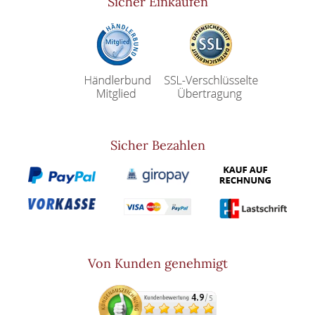
Sicher Einkaufen
Sicher Bezahlen
Von Kunden genehmigt