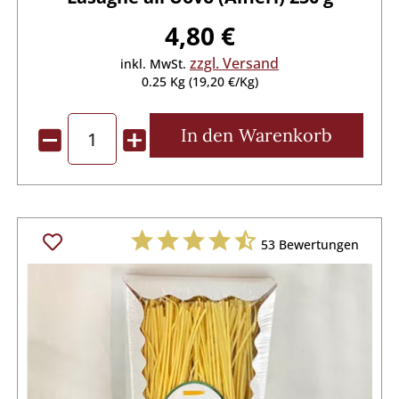
4,80 €
zzgl. Versand
inkl. MwSt.
0.25 Kg (19,20 €/Kg)
In den
Warenkorb
53
Bewertungen