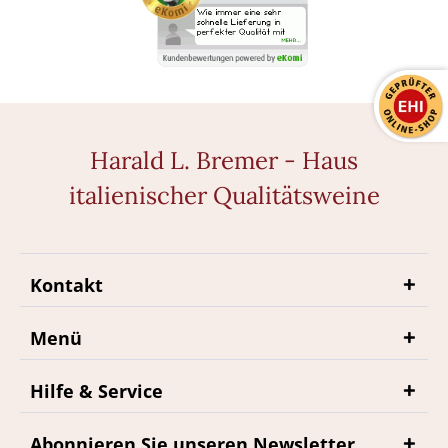
Harald L. Bremer - Haus
italienischer Qualitätsweine
Kontakt
Menü
Hilfe & Service
Abonnieren Sie unseren Newsletter