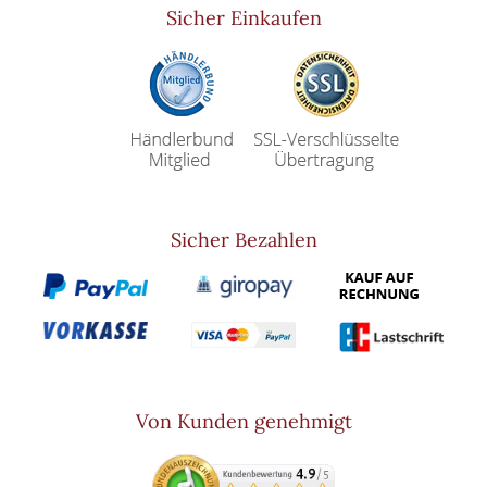
Sicher Einkaufen
Sicher Bezahlen
Von Kunden genehmigt