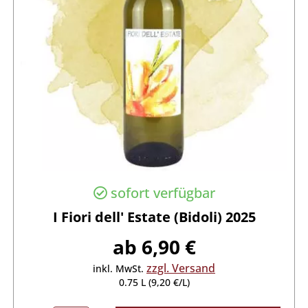
sofort verfügbar
I Fiori dell' Estate (Bidoli) 2025
ab 6,90 €
zzgl. Versand
inkl. MwSt.
0.75 L (9,20 €/L)