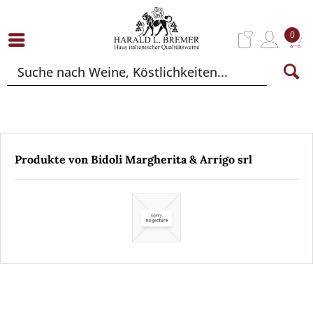
0
Produkte von Bidoli Margherita & Arrigo srl