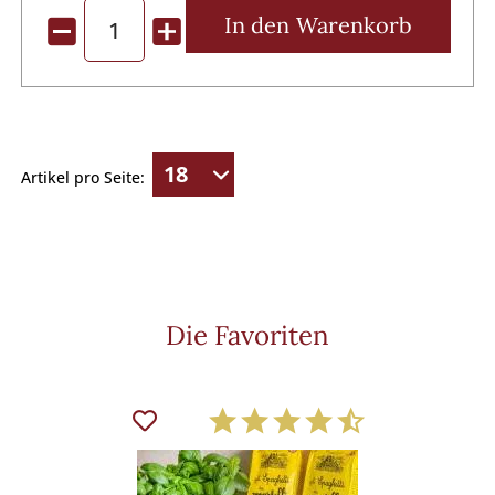
In den
Warenkorb
Artikel pro Seite:
Die Favoriten