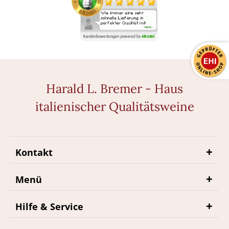
Harald L. Bremer - Haus
italienischer Qualitätsweine
Kontakt
Menü
Hilfe & Service