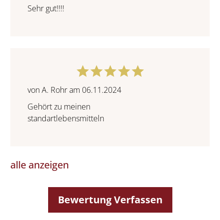
Sehr gut!!!!
von A. Rohr am 06.11.2024
Gehört zu meinen
standartlebensmitteln
alle anzeigen
Bewertung Verfassen