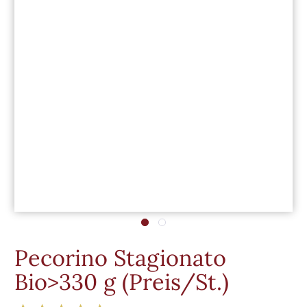
Pecorino Stagionato
Bio>330 g (Preis/St.)