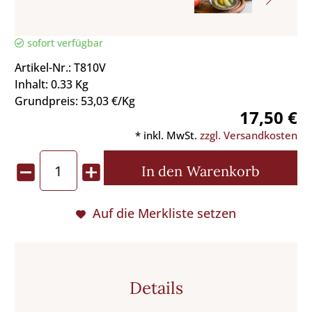
sofort verfügbar
Artikel-Nr.: T810V
Inhalt: 0.33 Kg
Grundpreis: 53,03 €/Kg
17,50 €
* inkl. MwSt.
zzgl. Versandkosten
In den
Warenkorb
Auf die Merkliste setzen
Details