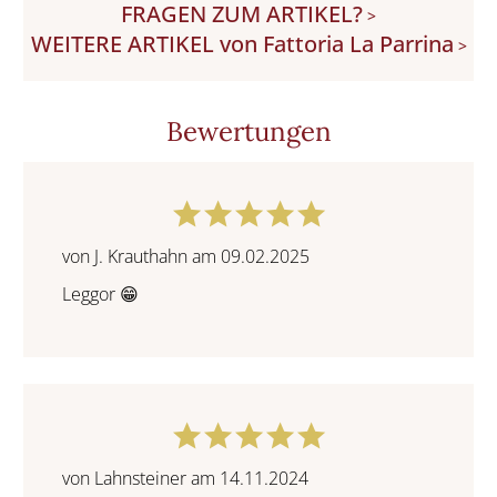
FRAGEN ZUM ARTIKEL?
>
WEITERE ARTIKEL von Fattoria La Parrina
>
Bewertungen
von J. Krauthahn am 09.02.2025
Leggor 😁
von Lahnsteiner am 14.11.2024