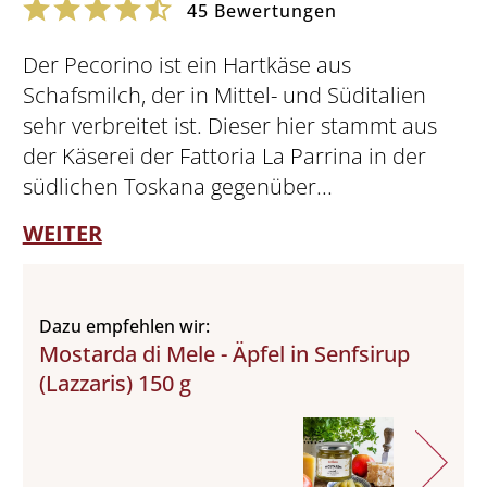
45
Bewertungen
Der Pecorino ist ein Hartkäse aus
Schafsmilch, der in Mittel- und Süditalien
sehr verbreitet ist. Dieser hier stammt aus
der Käserei der Fattoria La Parrina in der
südlichen Toskana gegenüber...
WEITER
Dazu empfehlen wir:
Mostarda di Mele - Äpfel in Senfsirup
(Lazzaris) 150 g