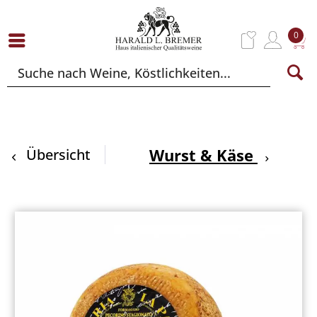
0
Wurst & Käse
Übersicht