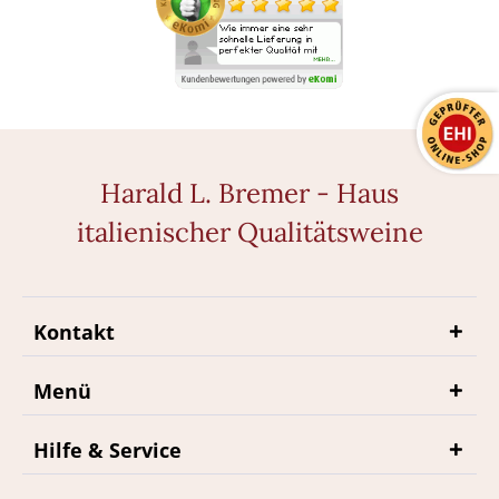
Harald L. Bremer - Haus
italienischer Qualitätsweine
Kontakt
Menü
Hilfe & Service