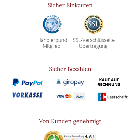
Sicher Einkaufen
Sicher Bezahlen
Von Kunden genehmigt