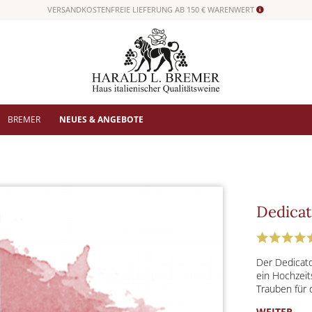
VERSANDKOSTENFREIE LIEFERUNG AB 150 € WARENWERT
BREMER
NEUES & ANGEBOTE
Dedicat
Der Dedicato
ein Hochzeit
Trauben für
WEITER