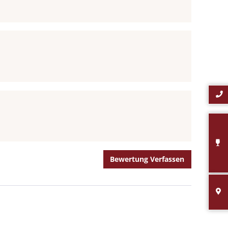
Bewertung Verfassen