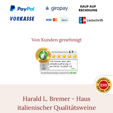
Von Kunden genehmigt
Harald L. Bremer - Haus
italienischer Qualitätsweine