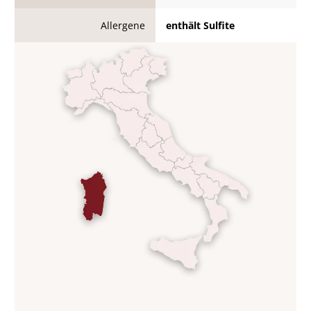
Allergene
enthält Sulfite