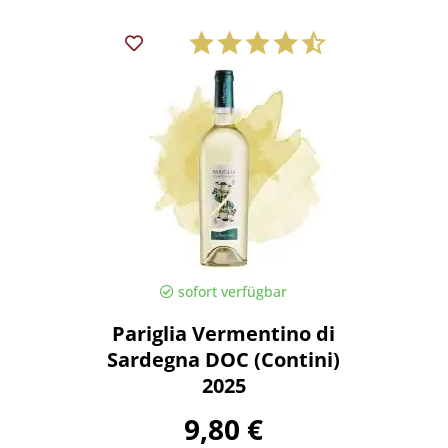
sofort verfügbar
Pariglia Vermentino di
Sardegna DOC (Contini)
2025
9,80 €