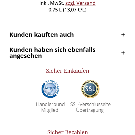
inkl. MwSt.
zzgl. Versand
0.75 L (13,07 €/L)
Kunden kauften auch
Kunden haben sich ebenfalls
angesehen
Sicher Einkaufen
Sicher Bezahlen