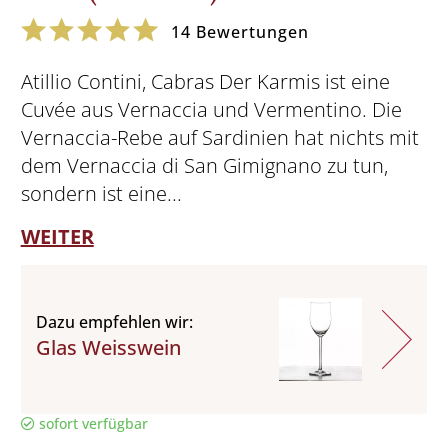
14
Bewertungen
Atillio Contini, Cabras Der Karmis ist eine
Cuvée aus Vernaccia und Vermentino. Die
Vernaccia-Rebe auf Sardinien hat nichts mit
dem Vernaccia di San Gimignano zu tun,
sondern ist eine...
WEITER
Dazu empfehlen wir:
Glas Weisswein
sofort verfügbar