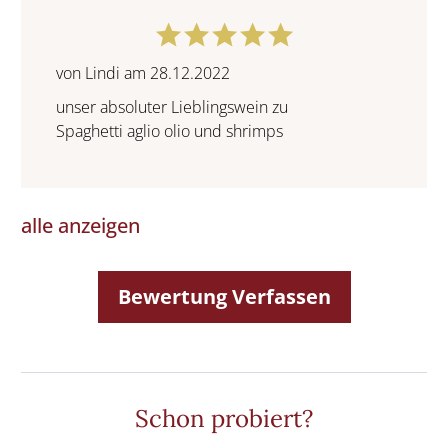
von Lindi am 28.12.2022
unser absoluter Lieblingswein zu
Spaghetti aglio olio und shrimps
alle anzeigen
Bewertung Verfassen
Schon probiert?