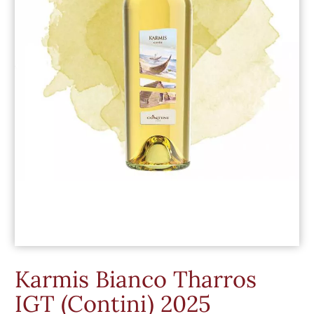
Karmis Bianco Tharros
IGT (Contini) 2025