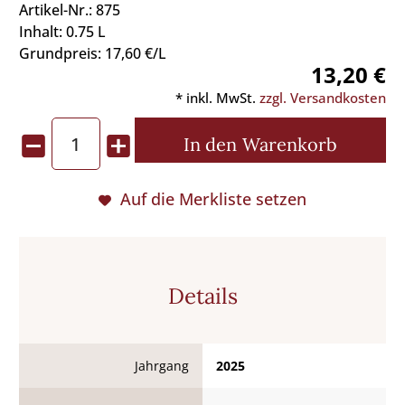
Artikel-Nr.: 875
Inhalt: 0.75 L
Grundpreis: 17,60 €/L
13,20 €
* inkl. MwSt.
zzgl. Versandkosten
In den
Warenkorb
Auf die Merkliste setzen
Details
Jahrgang
2025