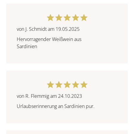
von J. Schmidt am 19.05.2025
Hervorragender Weißwein aus
Sardinien
von R. Flemmig am 24.10.2023
Urlaubserinnerung an Sardinien pur.