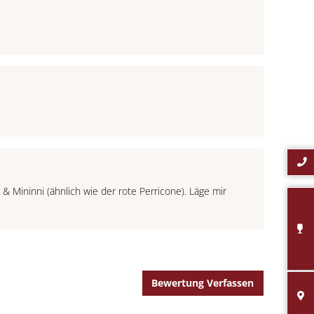
 & Mininni (ähnlich wie der rote Perricone). Läge mir
Bewertung Verfassen