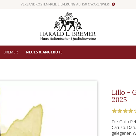
VERSANDKOSTENFREIE LIEFERUNG AB 150 € WARENWERT
BREMER
NEUES & ANGEBOTE
Lillo -
2025
Die Grillo R
Caruso. Daru
gelegenen We