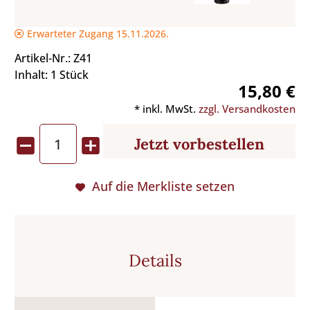
Erwarteter Zugang 15.11.2026.
Artikel-Nr.: Z41
Inhalt: 1 Stück
15,80 €
* inkl. MwSt.
zzgl. Versandkosten
Jetzt vorbestellen
Auf die Merkliste setzen
Details