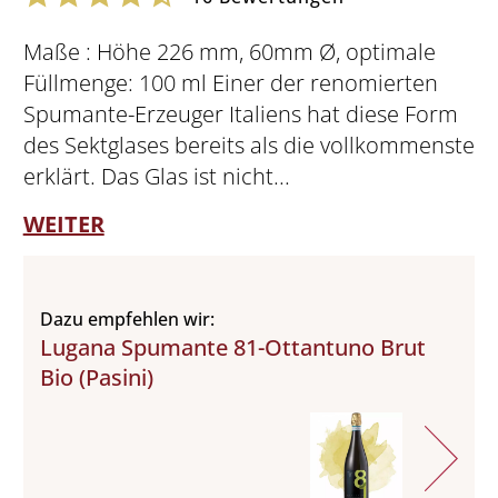
Maße : Höhe 226 mm, 60mm Ø, optimale
Füllmenge: 100 ml Einer der renomierten
Spumante-Erzeuger Italiens hat diese Form
des Sektglases bereits als die vollkommenste
erklärt. Das Glas ist nicht...
WEITER
Dazu empfehlen wir:
Lugana Spumante 81-Ottantuno Brut
Bio (Pasini)