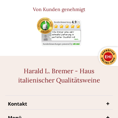
Von Kunden genehmigt
Harald L. Bremer - Haus
italienischer Qualitätsweine
Kontakt
Menü