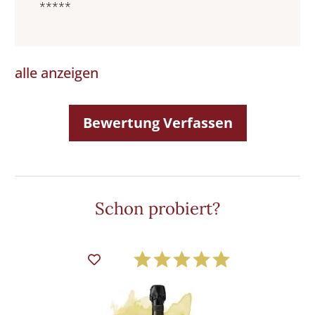
*****
alle anzeigen
Bewertung Verfassen
Schon probiert?