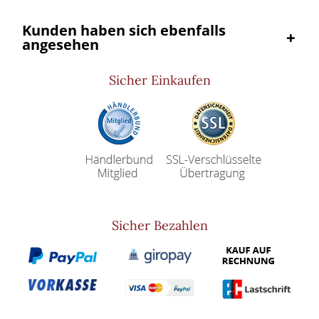
Kunden haben sich ebenfalls
angesehen
Sicher Einkaufen
Sicher Bezahlen