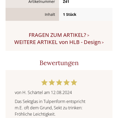
Artikelnummer
Z41
Inhalt
1 Stück
FRAGEN ZUM ARTIKEL?
>
WEITERE ARTIKEL von HLB - Design
>
Bewertungen
von H. Schärtel am 12.08.2024
Das Sektglas in Tulpenform entspricht
m.E. oft dem Grund, Sekt zu trinken:
Fröhliche Leichtigkeit.