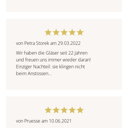
von Petra Storek am 29.03.2022
Wir haben die Gläser seit 22 Jahren
und freuen uns immer wieder daran!
Einziger Nachteil: sie klingen nicht
beim Anstossen...
von Pruesse am 10.06.2021