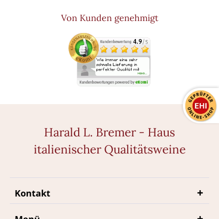
Von Kunden genehmigt
Harald L. Bremer - Haus
italienischer Qualitätsweine
Kontakt