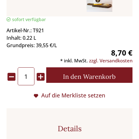
sofort verfügbar
Artikel-Nr.: T921
Inhalt: 0.22 L
Grundpreis: 39,55 €/L
8,70 €
* inkl. MwSt.
zzgl. Versandkosten
In den
Warenkorb
Auf die Merkliste setzen
Details