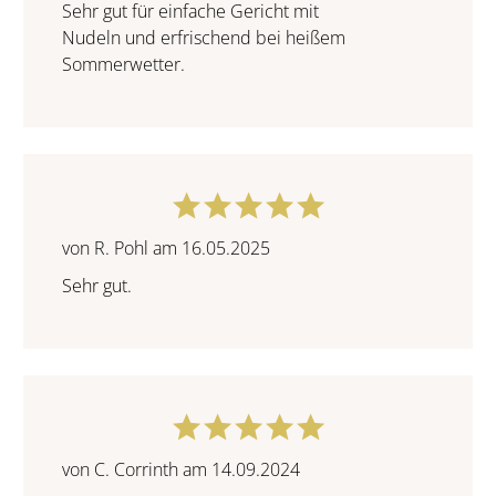
Sehr gut für einfache Gericht mit
Nudeln und erfrischend bei heißem
Sommerwetter.
von R. Pohl am 16.05.2025
Sehr gut.
von C. Corrinth am 14.09.2024