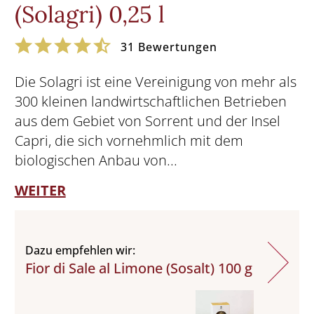
(Solagri) 0,25 l
31
Bewertungen
Die Solagri ist eine Vereinigung von mehr als
300 kleinen landwirtschaftlichen Betrieben
aus dem Gebiet von Sorrent und der Insel
Capri, die sich vornehmlich mit dem
biologischen Anbau von...
WEITER
Dazu empfehlen wir:
Fior di Sale al Limone (Sosalt) 100 g