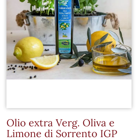
Olio extra Verg. Oliva e
Limone di Sorrento IGP