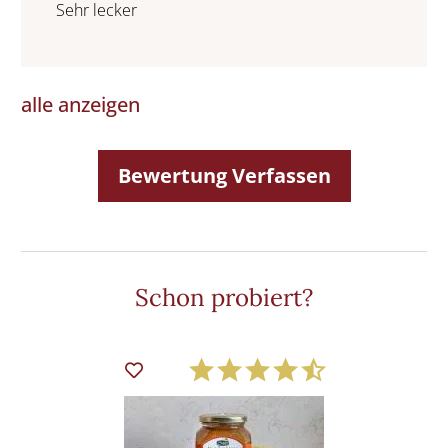
Sehr lecker
alle anzeigen
Bewertung Verfassen
Schon probiert?