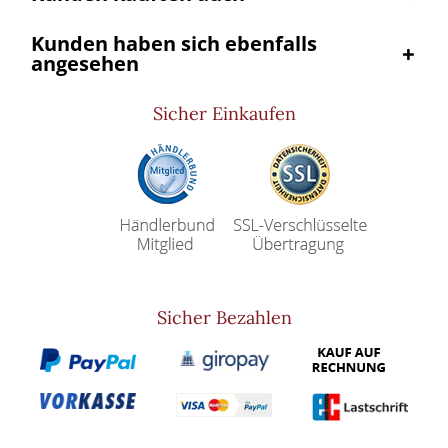
Kunden haben sich ebenfalls
angesehen
Sicher Einkaufen
Sicher Bezahlen