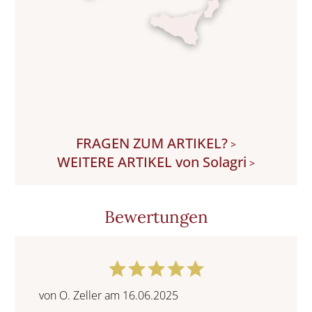
FRAGEN ZUM ARTIKEL?
>
WEITERE ARTIKEL von Solagri
>
Bewertungen
von O. Zeller am 16.06.2025