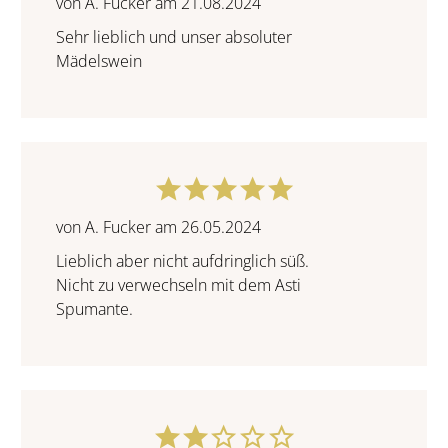
von A. Fucker am 21.08.2024
Sehr lieblich und unser absoluter
Mädelswein
von A. Fucker am 26.05.2024
Lieblich aber nicht aufdringlich süß.
Nicht zu verwechseln mit dem Asti
Spumante.