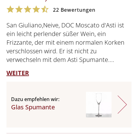
22
Bewertungen
San Giuliano,Neive, DOC Moscato d'Asti ist
ein leicht perlender süßer Wein, ein
Frizzante, der mit einem normalen Korken
verschlossen wird. Er ist nicht zu
verwechseln mit dem Asti Spumante....
WEITER
Dazu empfehlen wir:
Glas Spumante