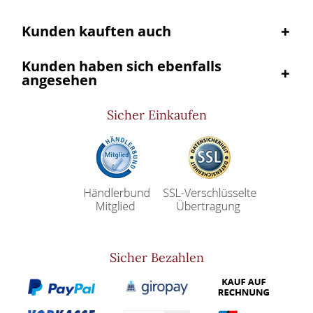
Kunden kauften auch
Kunden haben sich ebenfalls
angesehen
Sicher Einkaufen
Sicher Bezahlen