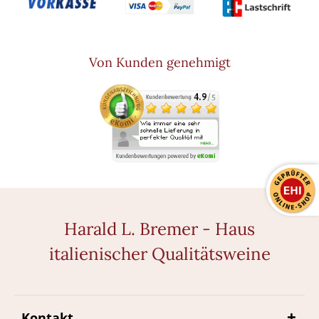
Von Kunden genehmigt
Harald L. Bremer - Haus
italienischer Qualitätsweine
Kontakt