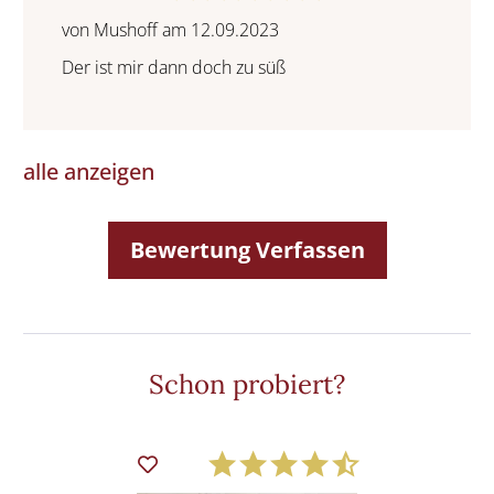
von Mushoff am 12.09.2023
Der ist mir dann doch zu süß
alle anzeigen
Bewertung Verfassen
Schon probiert?