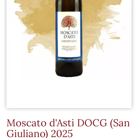
Moscato d'Asti DOCG (San
Giuliano) 2025