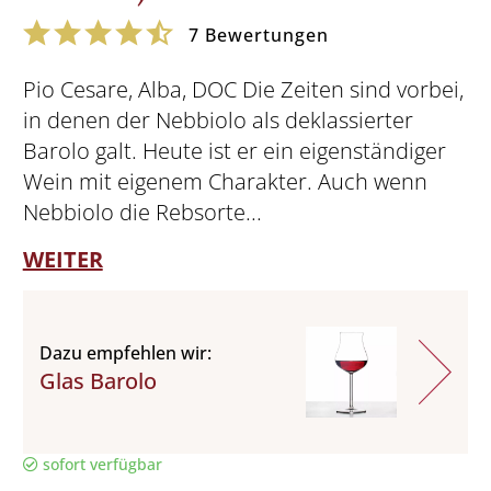
7
Bewertungen
Pio Cesare, Alba, DOC Die Zeiten sind vorbei,
in denen der Nebbiolo als deklassierter
Barolo galt. Heute ist er ein eigenständiger
Wein mit eigenem Charakter. Auch wenn
Nebbiolo die Rebsorte...
WEITER
Dazu empfehlen wir:
Glas Barolo
sofort verfügbar