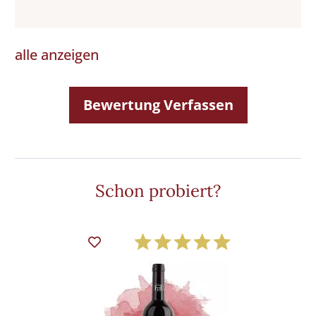
alle anzeigen
Bewertung Verfassen
Schon probiert?