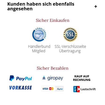
Kunden haben sich ebenfalls
angesehen
Sicher Einkaufen
Sicher Bezahlen