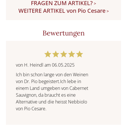
FRAGEN ZUM ARTIKEL?
>
WEITERE ARTIKEL von Pio Cesare
>
Bewertungen
von H. Heindl am 06.05.2025
Ich bin schon lange von den Weinen
von Dr. Pio begeistert.Ich lebe in
einem Land umgeben von Cabernet
Sauvignon, da braucht es eine
Alternative und die heisst Nebbiolo
von Pio Cesare.