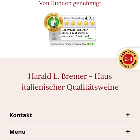
Von Kunden genehmigt
Harald L. Bremer - Haus
italienischer Qualitätsweine
Kontakt
Menü