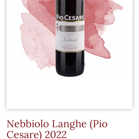
Nebbiolo Langhe (Pio
Cesare) 2022