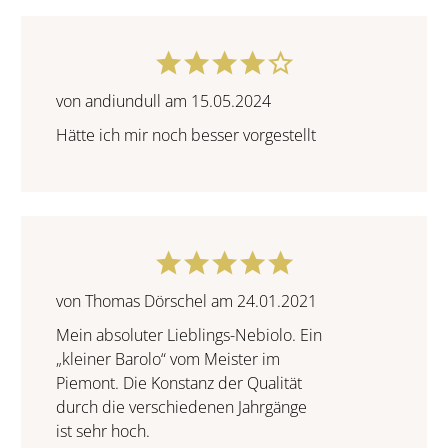
von andiundull am 15.05.2024
Hätte ich mir noch besser vorgestellt
von Thomas Dörschel am 24.01.2021
Mein absoluter Lieblings-Nebiolo. Ein
„kleiner Barolo“ vom Meister im
Piemont. Die Konstanz der Qualität
durch die verschiedenen Jahrgänge
ist sehr hoch.