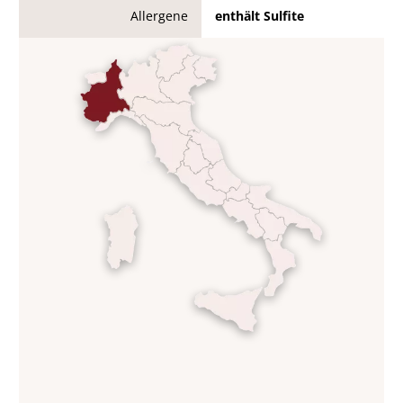
Allergene
enthält Sulfite