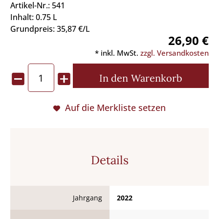
Artikel-Nr.: 541
Inhalt: 0.75 L
Grundpreis: 35,87 €/L
26,90 €
* inkl. MwSt.
zzgl. Versandkosten
In den
Warenkorb
Auf die Merkliste setzen
Details
Jahrgang
2022