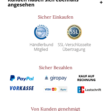
angesehen
Sicher Einkaufen
Sicher Bezahlen
Von Kunden genehmigt