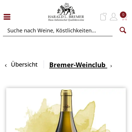
0
Bremer-Weinclub
Übersicht