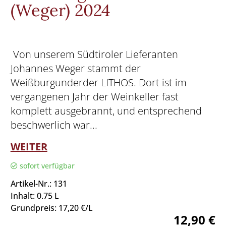
(Weger) 2024
Von unserem Südtiroler Lieferanten
Johannes Weger stammt der
Weißburgunderder LITHOS. Dort ist im
vergangenen Jahr der Weinkeller fast
komplett ausgebrannt, und entsprechend
beschwerlich war...
WEITER
sofort verfügbar
Artikel-Nr.: 131
Inhalt: 0.75 L
Grundpreis: 17,20 €/L
12,90 €