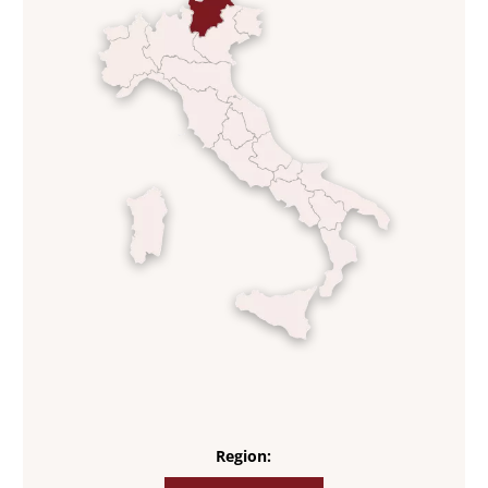
Region: