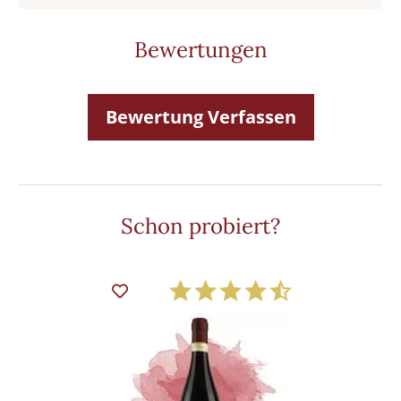
Bewertungen
Bewertung Verfassen
Schon probiert?