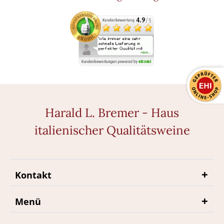
Harald L. Bremer - Haus
italienischer Qualitätsweine
Kontakt
Menü