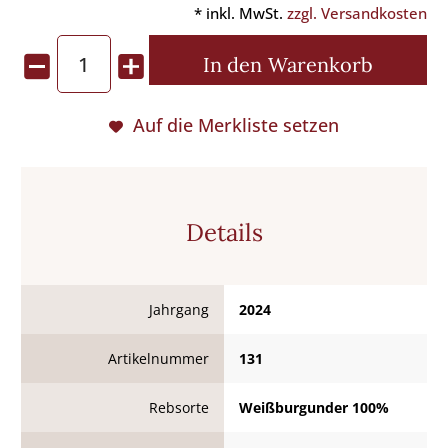
* inkl. MwSt.
zzgl. Versandkosten
In den
Warenkorb
Auf die Merkliste setzen
Details
Jahrgang
2024
Artikelnummer
131
Rebsorte
Weißburgunder 100%