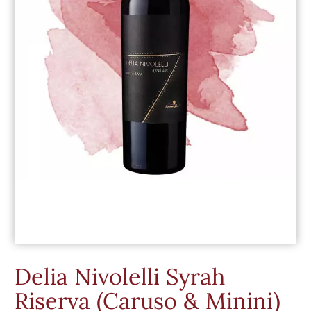
Delia Nivolelli Syrah
Riserva (Caruso & Minini)