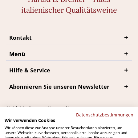
italienischer Qualitätsweine
Kontakt
Menü
Hilfe & Service
Abonnieren Sie unseren Newsletter
*inkl. MwSt., zzgl. Versandkosten
Datenschutzbestimmungen
Wir verwenden Cookies
Wir können diese zur Analyse unserer Besucherdaten platzieren, um
unsere Webseite zu verbessern, personalisierte Inhalte anzuzeigen und
Ihnen ein großartiges Webseiten-Erlebnis zu bieten. Für weitere