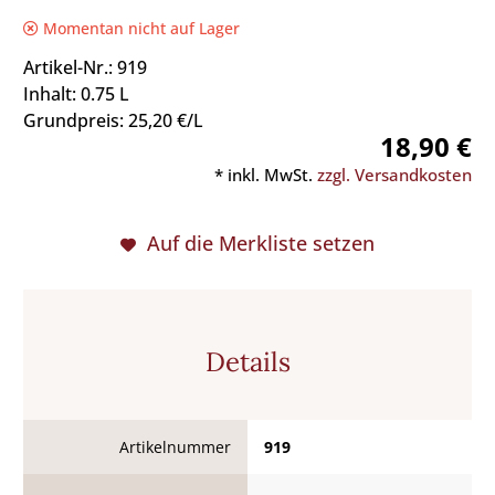
Momentan nicht auf Lager
Artikel-Nr.: 919
Inhalt: 0.75 L
Grundpreis: 25,20 €/L
18,90 €
* inkl. MwSt.
zzgl. Versandkosten
Auf die Merkliste setzen
Details
Artikelnummer
919