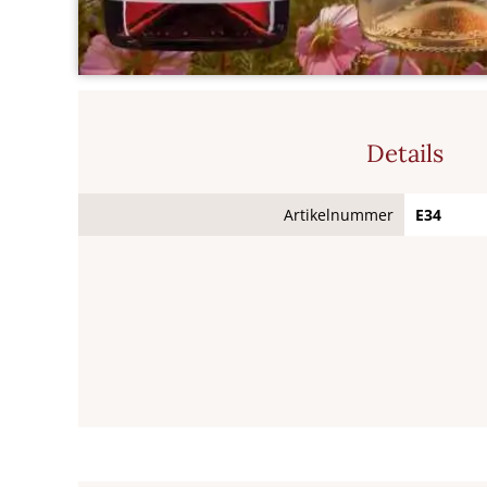
Details
Artikelnummer
E34