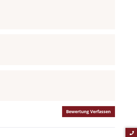
Bewertung Verfassen