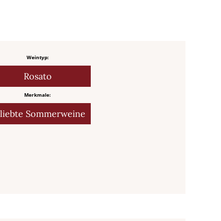
Weintyp:
Rosato
Merkmale:
liebte Sommerweine