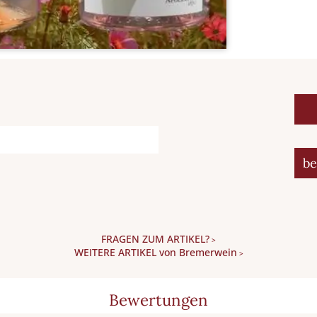
be
FRAGEN ZUM ARTIKEL?
>
WEITERE ARTIKEL von Bremerwein
>
Bewertungen