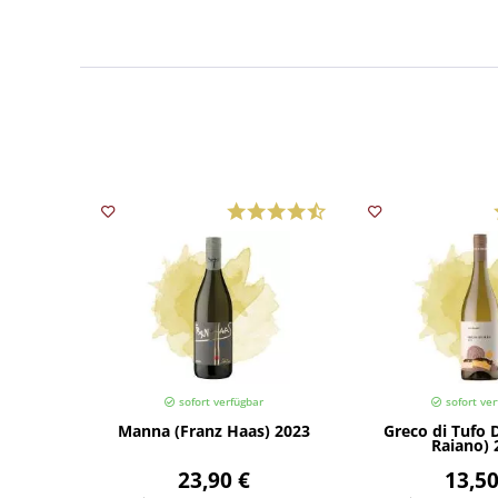
sofort verfügbar
sofort ver
Manna (Franz Haas) 2023
Greco di Tufo 
Raiano) 
23,90 €
13,50