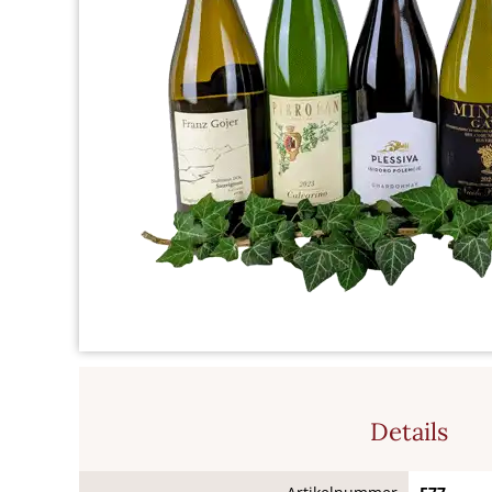
Details