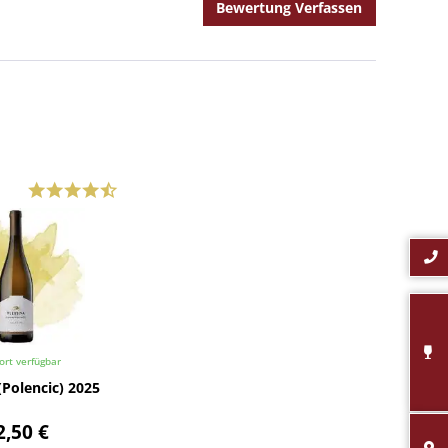
Bewertung Verfassen
ort verfügbar
(Polencic) 2025
2,50 €