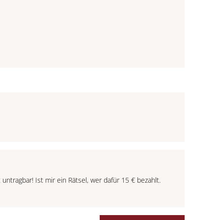
ntragbar! Ist mir ein Rätsel, wer dafür 15 € bezahlt.