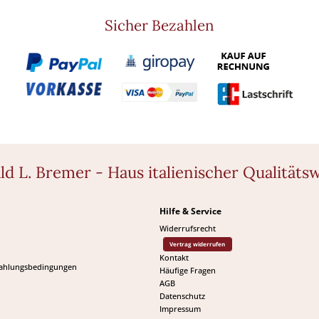
Sicher Bezahlen
ld L. Bremer - Haus italienischer Qualitäts
Hilfe & Service
Widerrufsrecht
Vertrag widerrufen
Kontakt
Zahlungsbedingungen
Häufige Fragen
AGB
Datenschutz
Impressum