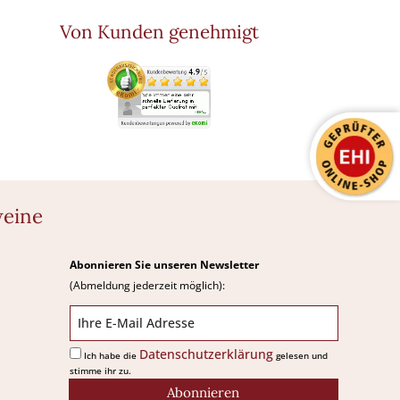
Von Kunden genehmigt
weine
Abonnieren Sie unseren Newsletter
(Abmeldung jederzeit möglich):
Datenschutzerklärung
Ich habe die
gelesen und
stimme ihr zu.
Abonnieren