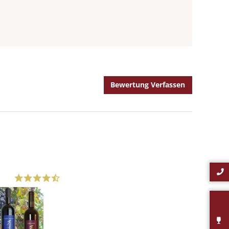
Bewertung Verfassen