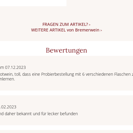
FRAGEN ZUM ARTIKEL?
>
WEITERE ARTIKEL von Bremerwein
>
Bewertungen
am 07.12.2023
otwein, toll, dass eine Probierbestellung mit 6 verschiedenen Flaschen
nlernen.
6.02.2023
nd daher bekannt und für lecker befunden