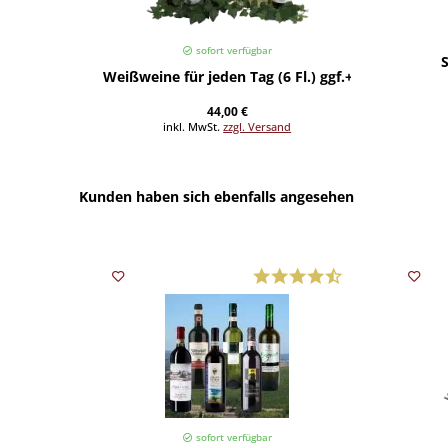
sofort verfügbar
S
Weißweine für jeden Tag (6 Fl.) ggf.+Fracht
44,00 €
inkl. MwSt.
zzgl. Versand
Kunden haben sich ebenfalls angesehen
sofort verfügbar