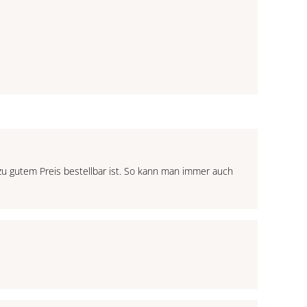
 zu gutem Preis bestellbar ist. So kann man immer auch