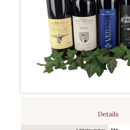
Details