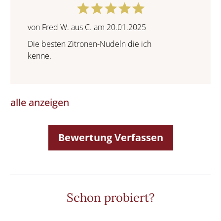
von Fred W. aus C. am 20.01.2025
Die besten Zitronen-Nudeln die ich
kenne.
alle anzeigen
Bewertung Verfassen
Schon probiert?