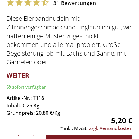
31
Bewertungen
Diese Eierbandnudeln mit
Zitronengeschmack sind unglaublich gut, wir
hatten einige Muster zugeschickt
bekommen und alle mal probiert. Große
Begeisterung, ob mit Lachs und Sahne, mit
Garnelen oder...
WEITER
sofort verfügbar
Artikel-Nr.: T116
Inhalt: 0.25 Kg
Grundpreis: 20,80 €/Kg
5,20 €
* inkl. MwSt.
zzgl. Versandkosten