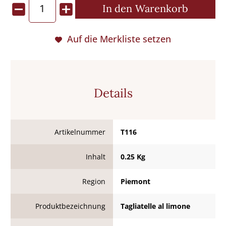
In den
Warenkorb
Auf die Merkliste setzen
Details
Artikelnummer
T116
Inhalt
0.25 Kg
Region
Piemont
Produktbezeichnung
Tagliatelle al limone