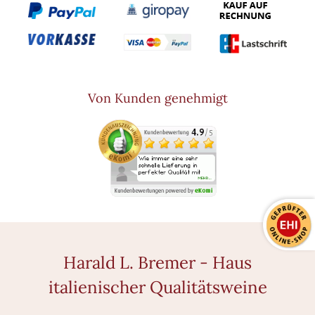
Von Kunden genehmigt
Harald L. Bremer - Haus
italienischer Qualitätsweine