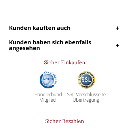
Kunden kauften auch
Kunden haben sich ebenfalls
angesehen
Sicher Einkaufen
Sicher Bezahlen