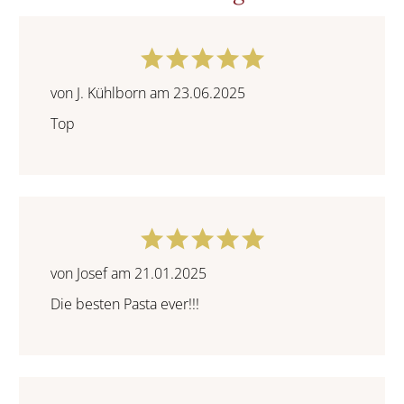
von J. Kühlborn am 23.06.2025
Top
von Josef am 21.01.2025
Die besten Pasta ever!!!