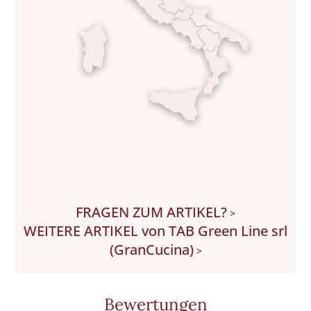
FRAGEN ZUM ARTIKEL?
>
WEITERE ARTIKEL von TAB Green Line srl
(GranCucina)
>
Bewertungen