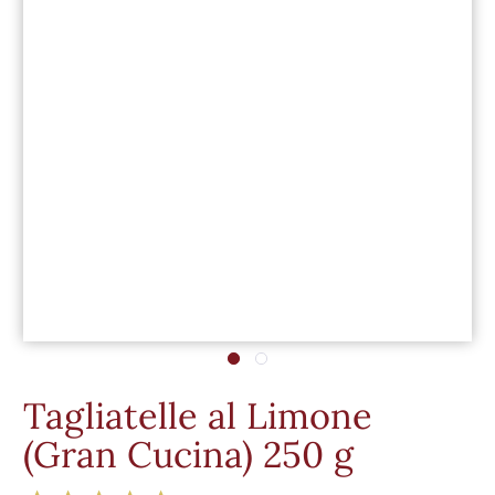
Tagliatelle al Limone
(Gran Cucina) 250 g