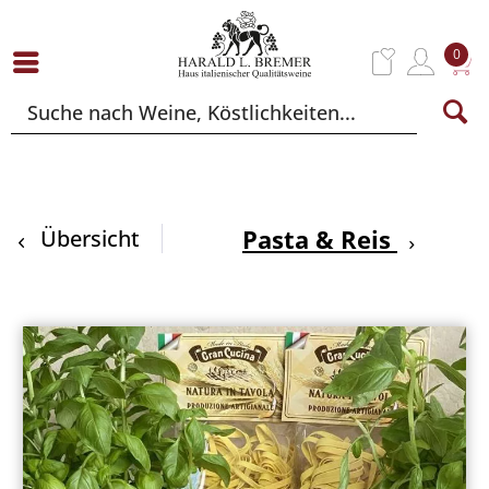
0
Pasta & Reis
Übersicht