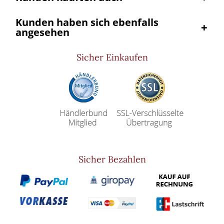
Kunden haben sich ebenfalls
angesehen
Sicher Einkaufen
Sicher Bezahlen