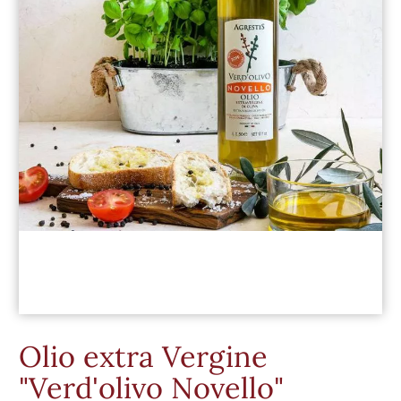
Olio extra Vergine
"Verd'olivo Novello"