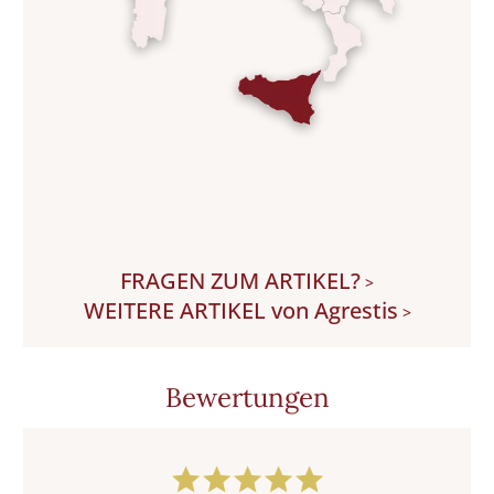
FRAGEN ZUM ARTIKEL?
>
WEITERE ARTIKEL von Agrestis
>
Bewertungen