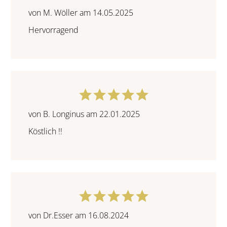
von M. Wöller am 14.05.2025
Hervorragend
von B. Longinus am 22.01.2025
Köstlich !!
von Dr.Esser am 16.08.2024