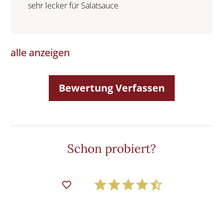
sehr lecker für Salatsauce
alle anzeigen
Bewertung Verfassen
Schon probiert?