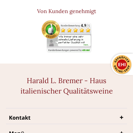
Von Kunden genehmigt
Harald L. Bremer - Haus
italienischer Qualitätsweine
Kontakt