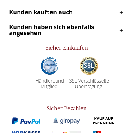
Kunden kauften auch
Kunden haben sich ebenfalls
angesehen
Sicher Einkaufen
Sicher Bezahlen