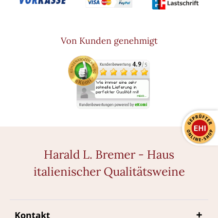
Von Kunden genehmigt
Harald L. Bremer - Haus
italienischer Qualitätsweine
Kontakt