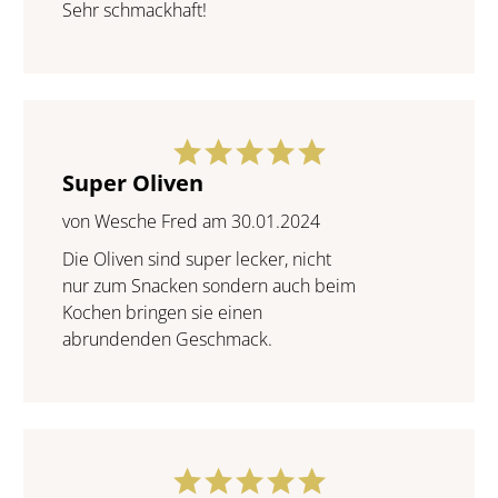
Sehr schmackhaft!
Super Oliven
von Wesche Fred am 30.01.2024
Die Oliven sind super lecker, nicht
nur zum Snacken sondern auch beim
Kochen bringen sie einen
abrundenden Geschmack.