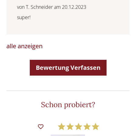
von T. Schneider am 20.12.2023
super!
alle anzeigen
Bewertung Verfassen
Schon probiert?