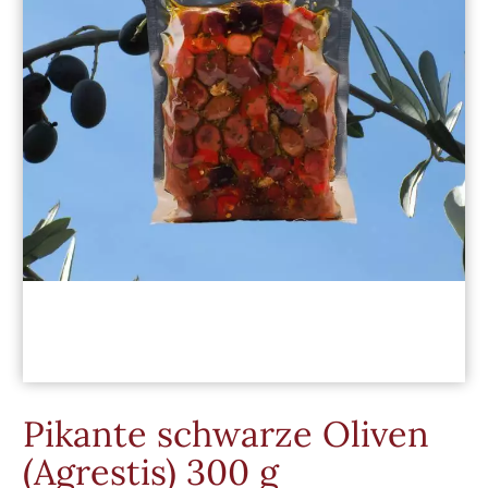
Pikante schwarze Oliven
(Agrestis) 300 g