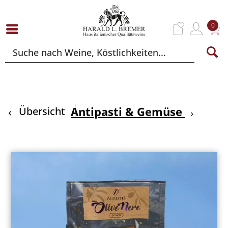
0
Antipasti & Gemüse
Übersicht