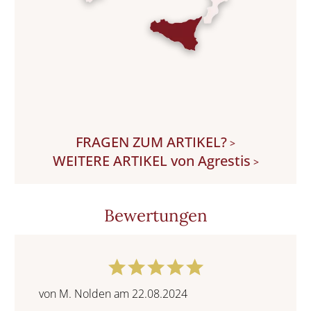
FRAGEN ZUM ARTIKEL?
>
WEITERE ARTIKEL von Agrestis
>
Bewertungen
von M. Nolden am 22.08.2024