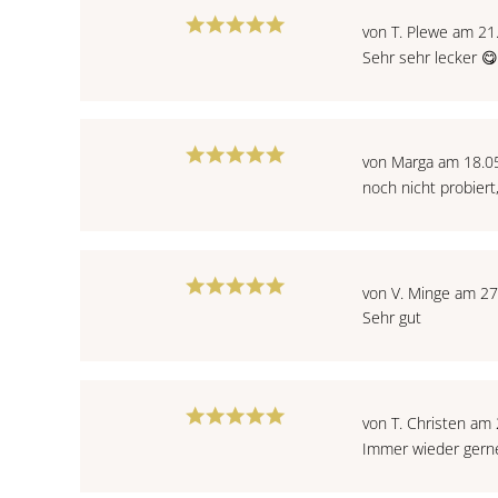
von T. Plewe am 21
Sehr sehr lecker 
von Marga am 18.0
noch nicht probiert
von V. Minge am 2
Sehr gut
von T. Christen am
Immer wieder gerne