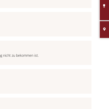
ng nicht zu bekommen ist.