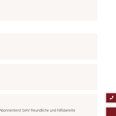
-Abonnenten)! Sehr freundliche und hilfsbereite