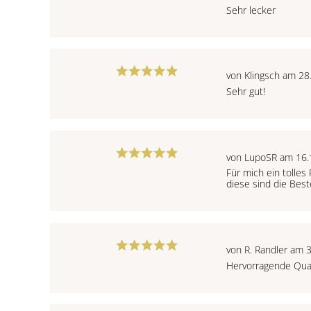
Sehr lecker
von Klingsch am 28
Sehr gut!
von LupoSR am 16.
Für mich ein tolles
diese sind die Beste
von R. Randler am 
Hervorragende Quali