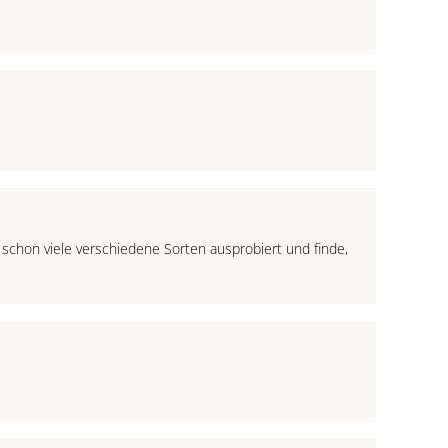
 schon viele verschiedene Sorten ausprobiert und finde,