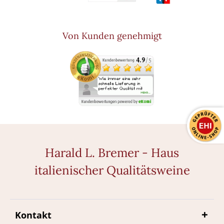
Von Kunden genehmigt
Harald L. Bremer - Haus
italienischer Qualitätsweine
Kontakt