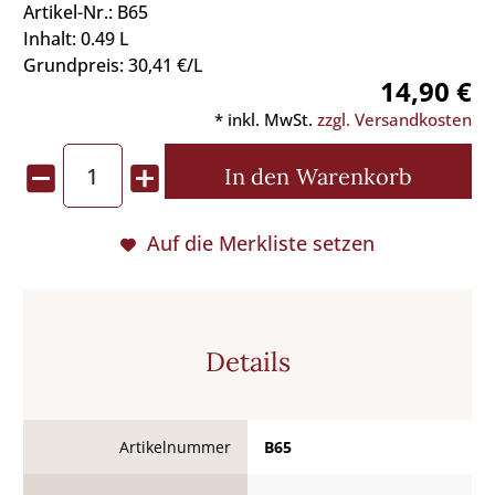
Artikel-Nr.: B65
Inhalt: 0.49 L
Grundpreis: 30,41 €/L
14,90 €
* inkl. MwSt.
zzgl. Versandkosten
In den
Warenkorb
Auf die Merkliste setzen
Details
Artikelnummer
B65