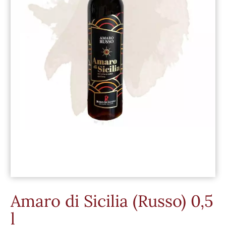
Amaro di Sicilia (Russo) 0,5
l