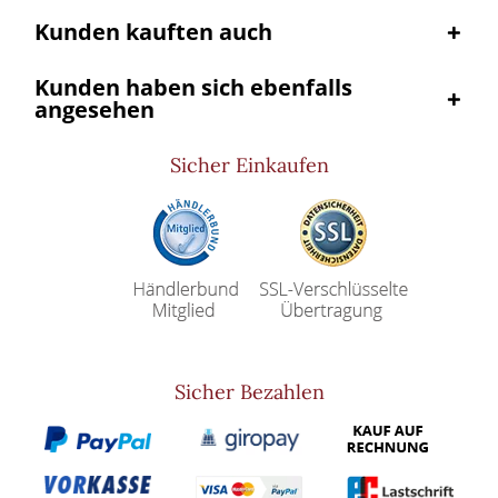
Kunden kauften auch
Kunden haben sich ebenfalls
angesehen
Sicher Einkaufen
Sicher Bezahlen