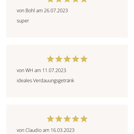
von Bohl am 26.07.2023
super
von WH am 11.07.2023
ideales Verdauungsgetränk
von Claudio am 16.03.2023