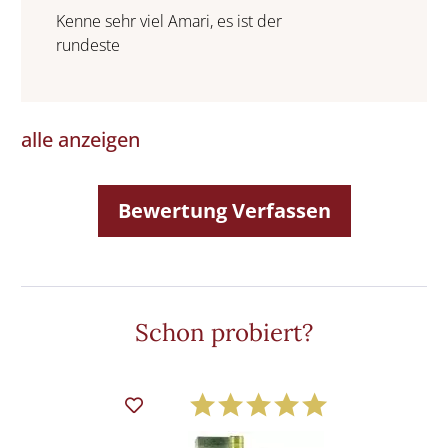
Kenne sehr viel Amari, es ist der
rundeste
alle anzeigen
Bewertung Verfassen
Schon probiert?