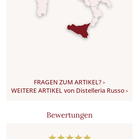
FRAGEN ZUM ARTIKEL?
>
WEITERE ARTIKEL von Distelleria Russo
>
Bewertungen