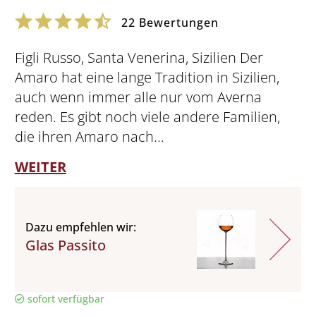
22
Bewertungen
Figli Russo, Santa Venerina, Sizilien Der
Amaro hat eine lange Tradition in Sizilien,
auch wenn immer alle nur vom Averna
reden. Es gibt noch viele andere Familien,
die ihren Amaro nach...
WEITER
Dazu empfehlen wir:
Glas Passito
sofort verfügbar