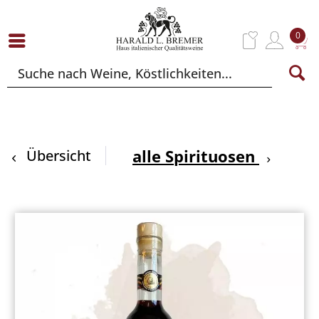
0
alle Spirituosen
Übersicht