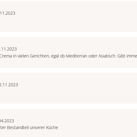
.11.2023
9.11.2023
Crema in vielen Gerichten, egal ob Mediterran oder Asiatisch. Gibt imm
2.11.2023
04.2023
ter Bestandteil unserer Küche