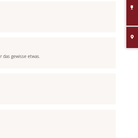
er das gewisse etwas.