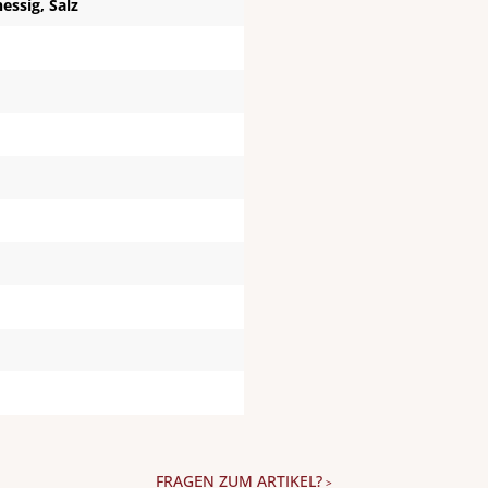
ssig, Salz
FRAGEN ZUM ARTIKEL?
>