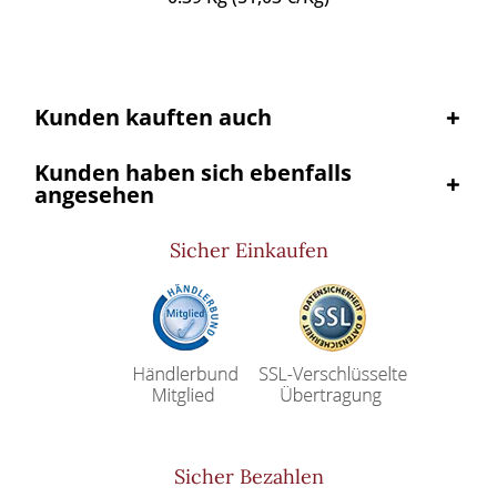
Kunden kauften auch
Kunden haben sich ebenfalls
angesehen
Sicher Einkaufen
Sicher Bezahlen