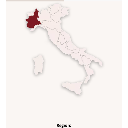
Region: