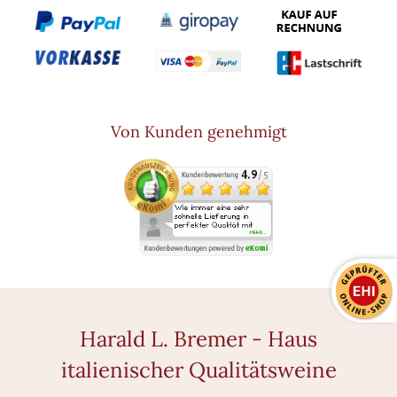
Von Kunden genehmigt
Harald L. Bremer - Haus
italienischer Qualitätsweine