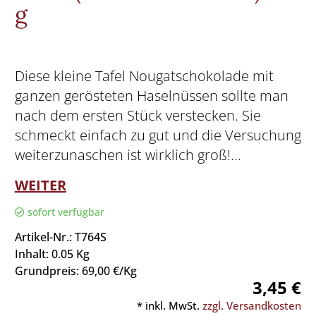
g
Diese kleine Tafel Nougatschokolade mit
ganzen gerösteten Haselnüssen sollte man
nach dem ersten Stück verstecken. Sie
schmeckt einfach zu gut und die Versuchung
weiterzunaschen ist wirklich groß!...
WEITER
sofort verfügbar
Artikel-Nr.: T764S
Inhalt: 0.05 Kg
Grundpreis: 69,00 €/Kg
3,45 €
* inkl. MwSt.
zzgl. Versandkosten