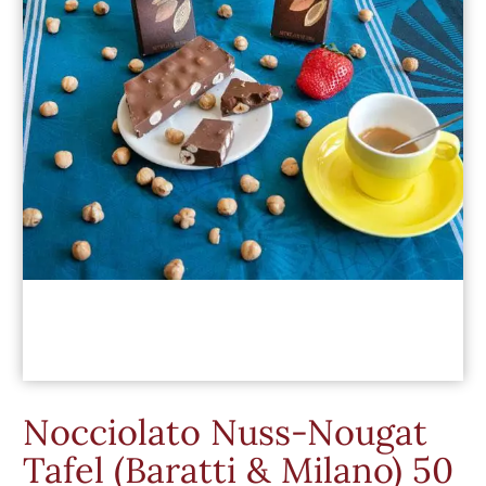
Nocciolato Nuss-Nougat
Tafel (Baratti & Milano) 50