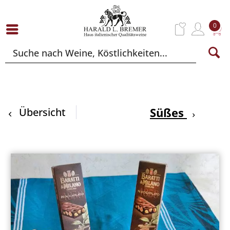
0
Süßes
Übersicht