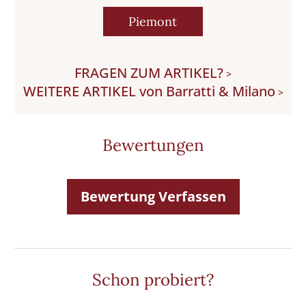
Piemont
FRAGEN ZUM ARTIKEL?
>
WEITERE ARTIKEL von Barratti & Milano
>
Bewertungen
Bewertung Verfassen
Schon probiert?