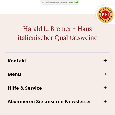
Harald L. Bremer - Haus
italienischer Qualitätsweine
Kontakt
Menü
Hilfe & Service
Abonnieren Sie unseren Newsletter