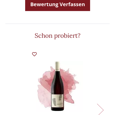
Bewertung Verfassen
Schon probiert?