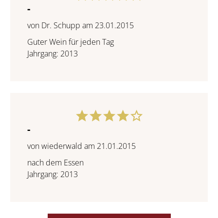
-
von Dr. Schupp am 23.01.2015
Guter Wein für jeden Tag
Jahrgang: 2013
-
von wiederwald am 21.01.2015
nach dem Essen
Jahrgang: 2013