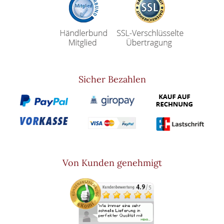
Sicher Bezahlen
Von Kunden genehmigt