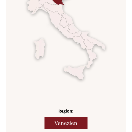
Region:
Venezien