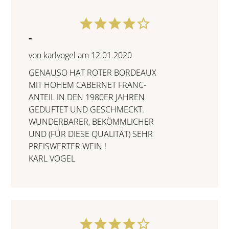
-
von karlvogel am 12.01.2020
GENAUSO HAT ROTER BORDEAUX
MIT HOHEM CABERNET FRANC-
ANTEIL IN DEN 1980ER JAHREN
GEDUFTET UND GESCHMECKT.
WUNDERBARER, BEKÖMMLICHER
UND (FÜR DIESE QUALITÄT) SEHR
PREISWERTER WEIN !
KARL VOGEL