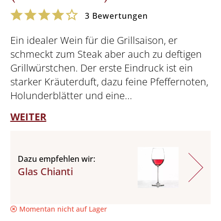
3
Bewertungen
Ein idealer Wein für die Grillsaison, er
schmeckt zum Steak aber auch zu deftigen
Grillwürstchen. Der erste Eindruck ist ein
starker Kräuterduft, dazu feine Pfeffernoten,
Holunderblätter und eine...
WEITER
Dazu empfehlen wir:
Glas Chianti
Momentan nicht auf Lager