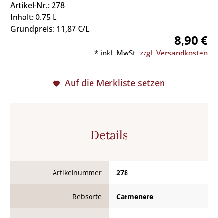
Artikel-Nr.: 278
Inhalt: 0.75 L
Grundpreis: 11,87 €/L
8,90 €
* inkl. MwSt.
zzgl. Versandkosten
Auf die Merkliste setzen
Details
Artikelnummer
278
Rebsorte
Carmenere