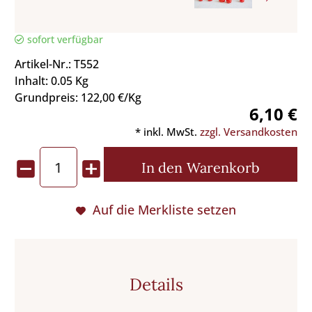
sofort verfügbar
Artikel-Nr.: T552
Inhalt: 0.05 Kg
Grundpreis: 122,00 €/Kg
6,10 €
* inkl. MwSt.
zzgl. Versandkosten
In den
Warenkorb
Auf die Merkliste setzen
Details