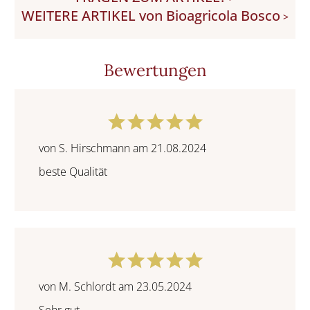
WEITERE ARTIKEL von Bioagricola Bosco
>
Bewertungen
von S. Hirschmann am 21.08.2024
beste Qualität
von M. Schlordt am 23.05.2024