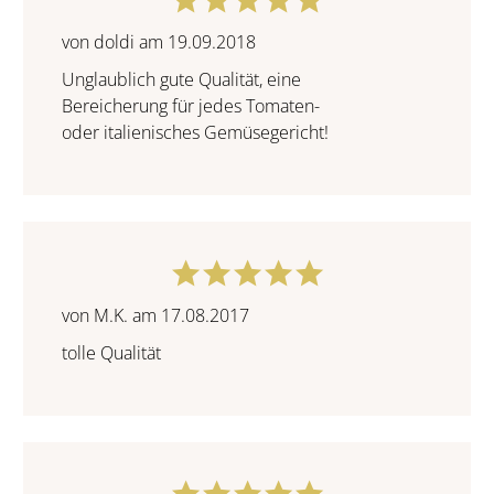
von doldi am 19.09.2018
Unglaublich gute Qualität, eine
Bereicherung für jedes Tomaten-
oder italienisches Gemüsegericht!
von M.K. am 17.08.2017
tolle Qualität