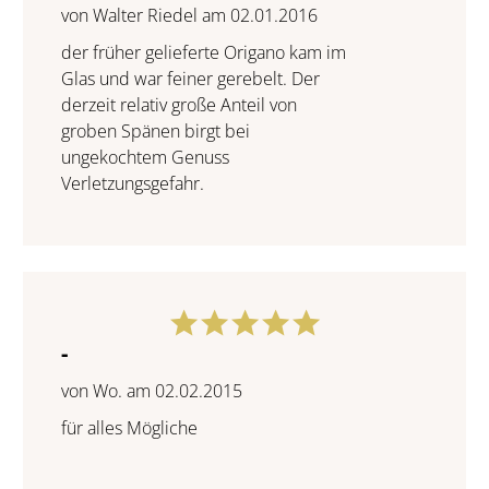
von Walter Riedel am 02.01.2016
der früher gelieferte Origano kam im
Glas und war feiner gerebelt. Der
derzeit relativ große Anteil von
groben Spänen birgt bei
ungekochtem Genuss
Verletzungsgefahr.
-
von Wo. am 02.02.2015
für alles Mögliche