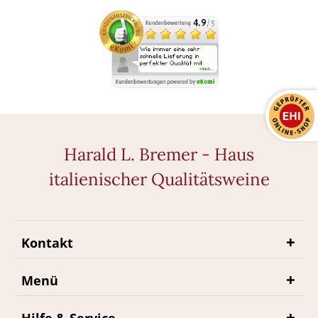
Harald L. Bremer - Haus
italienischer Qualitätsweine
Kontakt
Menü