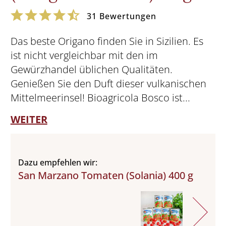
31
Bewertungen
Das beste Origano finden Sie in Sizilien. Es
ist nicht vergleichbar mit den im
Gewürzhandel üblichen Qualitäten.
Genießen Sie den Duft dieser vulkanischen
Mittelmeerinsel! Bioagricola Bosco ist...
WEITER
Dazu empfehlen wir:
San Marzano Tomaten (Solania) 400 g