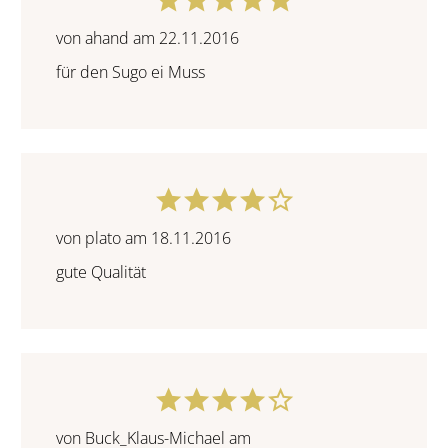
von ahand am 22.11.2016
für den Sugo ei Muss
von plato am 18.11.2016
gute Qualität
von Buck_Klaus-Michael am