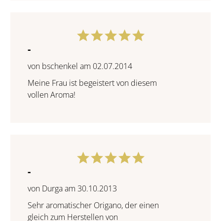
-
von bschenkel am 02.07.2014
Meine Frau ist begeistert von diesem
vollen Aroma!
-
von Durga am 30.10.2013
Sehr aromatischer Origano, der einen
gleich zum Herstellen von