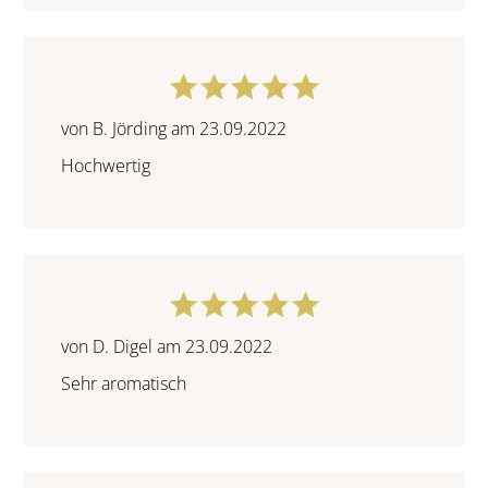
von B. Jörding am 23.09.2022
Hochwertig
von D. Digel am 23.09.2022
Sehr aromatisch