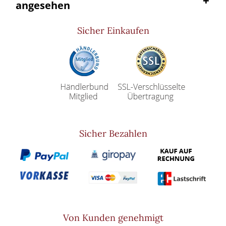
angesehen
Sicher Einkaufen
Sicher Bezahlen
Von Kunden genehmigt