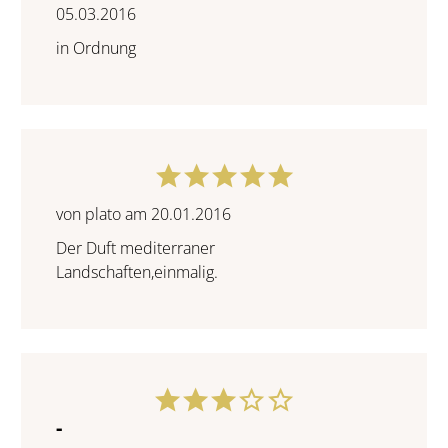
05.03.2016
in Ordnung
von plato am 20.01.2016
Der Duft mediterraner
Landschaften,einmalig.
-