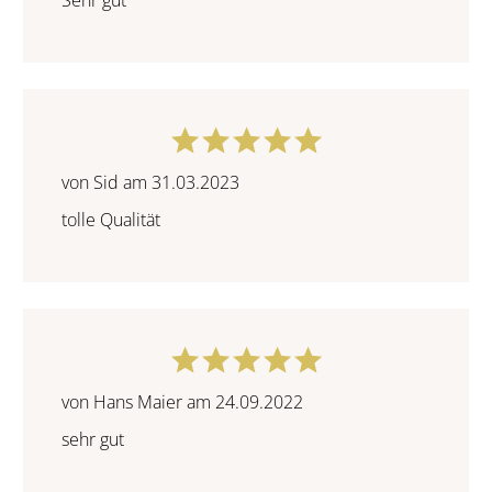
Sehr gut
von Sid am 31.03.2023
tolle Qualität
von Hans Maier am 24.09.2022
sehr gut