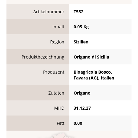
Artikelnummer
T552
Inhalt
0.05 Kg
Region
Sizilien
Produktbezeichnung
Origano di Sicilia
Produzent
Bioagricola Bosco,
Favara (AG), Italien
Zutaten
Origano
MHD
31.12.27
Fett
0,00