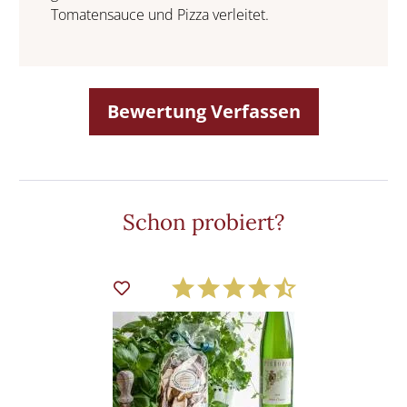
Tomatensauce und Pizza verleitet.
Bewertung Verfassen
Schon probiert?