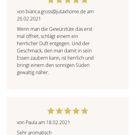
von bianca.gross@jutaxhome.de am
26.02.2021
Wenn man die Gewürztüte das erst
mal öffnet, schlägt einem ein
herrlicher Duft entgegen. Und der
Geschmack, den man damit in sein
Essen zaubern kann, ist herrlich und
bringt einem den sonnigen Süden
gewaltig näher.
von Paula am 18.02.2021
Sehr aromatisch