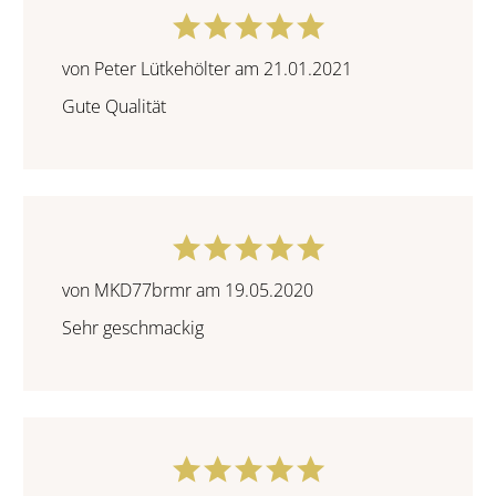
von Peter Lütkehölter am 21.01.2021
Gute Qualität
von MKD77brmr am 19.05.2020
Sehr geschmackig