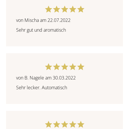
von Mischa am 22.07.2022
Sehr gut und aromatisch
von B. Nagele am 30.03.2022
Sehr lecker. Automatisch