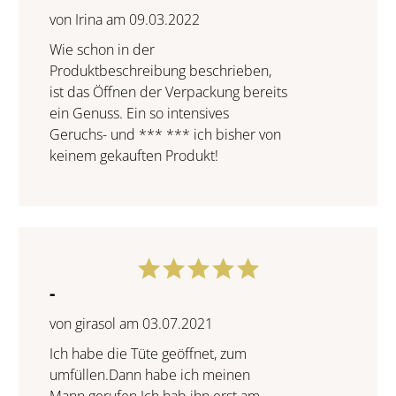
von Irina am 09.03.2022
Wie schon in der
Produktbeschreibung beschrieben,
ist das Öffnen der Verpackung bereits
ein Genuss. Ein so intensives
Geruchs- und *** *** ich bisher von
keinem gekauften Produkt!
-
von girasol am 03.07.2021
Ich habe die Tüte geöffnet, zum
umfüllen.Dann habe ich meinen