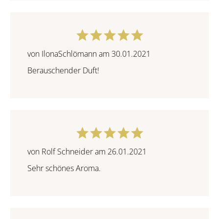
von IlonaSchlömann am 30.01.2021
Berauschender Duft!
von Rolf Schneider am 26.01.2021
Sehr schönes Aroma.