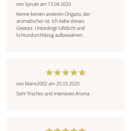
von Sprute am 13.04.2020
Kenne keinen anderen Origano, der
aromatischer ist. Ich liebe dieses
Gewürz. Unbedingt luftdicht und
lichtundurchlässig aufbewahren.
von Maire2002 am 20.03.2020
Sehr frisches und intensives Aroma.