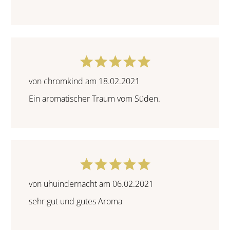
von chromkind am 18.02.2021
Ein aromatischer Traum vom Süden.
von uhuindernacht am 06.02.2021
sehr gut und gutes Aroma