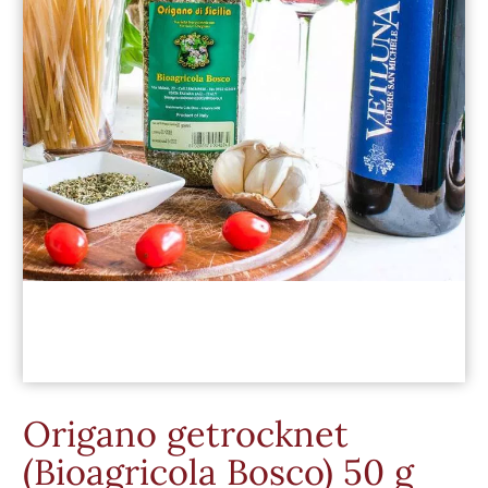
Origano getrocknet
(Bioagricola Bosco) 50 g